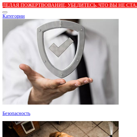
ДЕЛАЯ ПОЖЕРТВОВАНИЕ, УБЕДИТЕСЬ, ЧТО ВЫ НЕ С
Категории
Безопасность