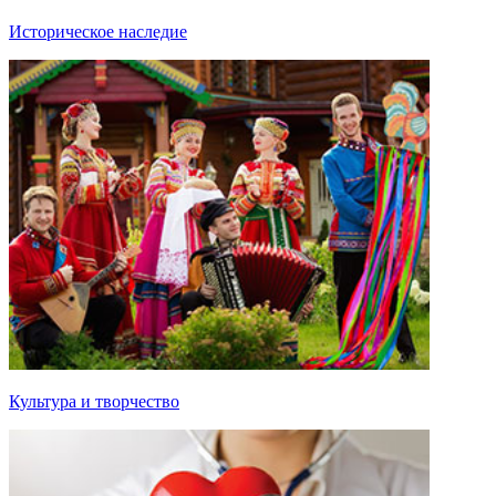
Историческое наследие
Культура и творчество