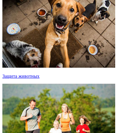
Защита животных