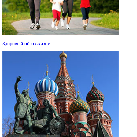
Здоровый образ жизни