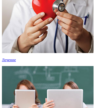
Лечение