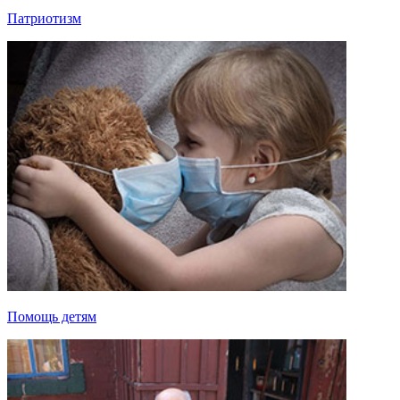
Патриотизм
Помощь детям