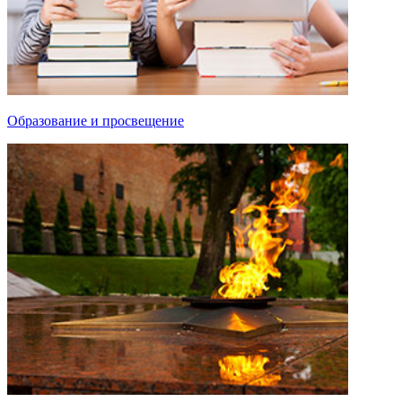
Образование и просвещение