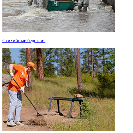
Стихийные бедствия