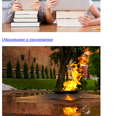
Образование и просвещение