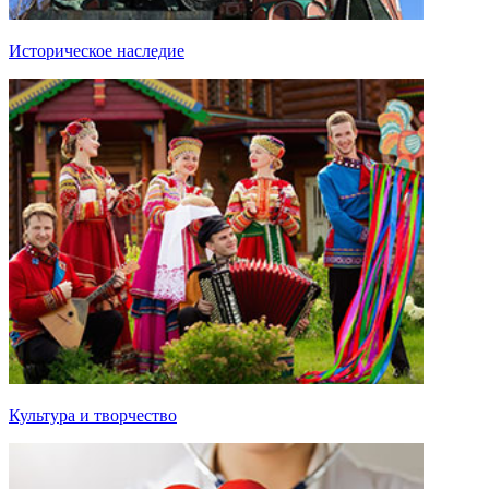
Историческое наследие
Культура и творчество