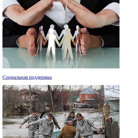
Социальная поддержка