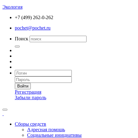
Экология
+7 (499) 262-0-262
pochet@pochet.ru
Поиск
Войти
Регистрация
Забыли пароль
Сборы средств
Адресная помощь
Социальные инициативы