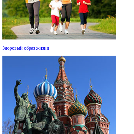
Здоровый образ жизни