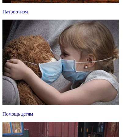
Патриотизм
Помощь детям