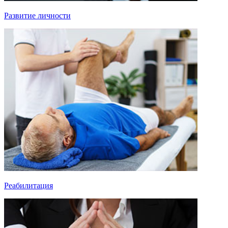
Развитие личности
Реабилитация