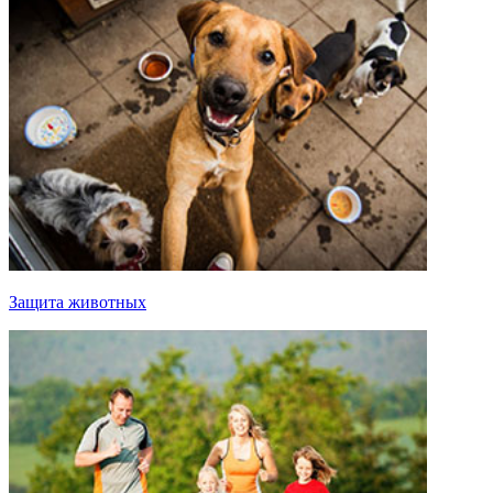
Защита животных