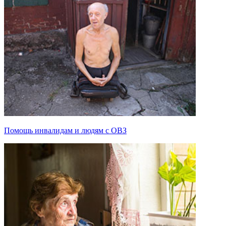
Помощь инвалидам и людям с ОВЗ