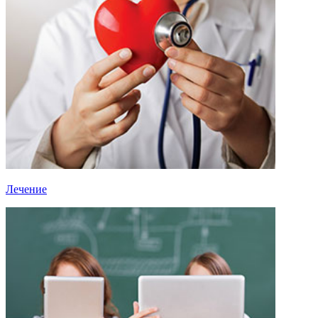
Лечение