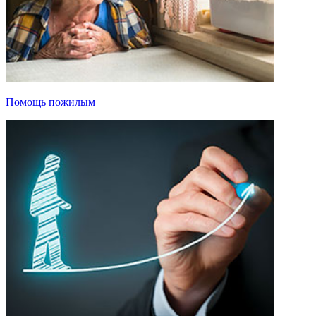
Помощь пожилым