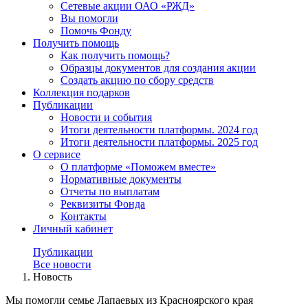
Сетевые акции ОАО «РЖД»
Вы помогли
Помочь Фонду
Получить помощь
Как получить помощь?
Образцы документов для создания акции
Создать акцию по сбору средств
Коллекция подарков
Публикации
Новости и события
Итоги деятельности платформы. 2024 год
Итоги деятельности платформы. 2025 год
О сервисе
О платформе «Поможем вместе»
Нормативные документы
Отчеты по выплатам
Реквизиты Фонда
Контакты
Личный кабинет
Публикации
Все новости
Новость
Мы помогли семье Лапаевых из Красноярского края