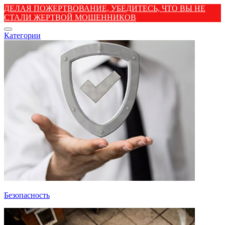
ДЕЛАЯ ПОЖЕРТВОВАНИЕ, УБЕДИТЕСЬ, ЧТО ВЫ НЕ
СТАЛИ ЖЕРТВОЙ МОШЕННИКОВ
Категории
Безопасность