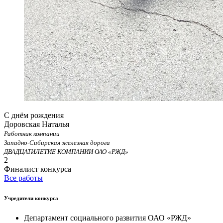
С днём рождения
Доровская Наталья
Работник компании
Западно-Сибирская железная дорога
ДВАДЦАТИЛЕТИЕ КОМПАНИИ ОАО «РЖД»
2
Финалист конкурса
Все работы
Учредители конкурса
Департамент социального развития ОАО «РЖД»