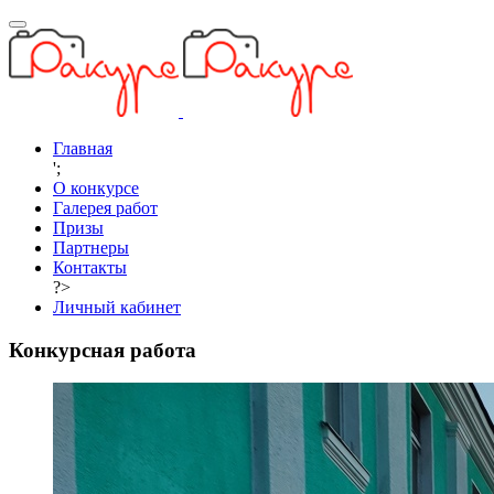
Главная
';
О конкурсе
Галерея работ
Призы
Партнеры
Контакты
?>
Личный кабинет
Конкурсная работа