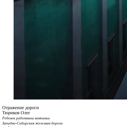
Отражение дороги
Тюриков Олег
Ребенок работника компании
Западно-Сибирская железная дорога