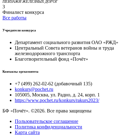
ПЕЙЗАЖИ ЖЕЛЕЗНЫХ ДОРОГ
3
Финалист конкурса
Все работы
Учредители конкурса
Департамент социального развития ОАО «РЖД»
Центральный Совета ветеранов войны и труда
железнодорожного транспорта
Благотворительный фонд «Почёт»
Контакты оргкомитета
+7 (499) 262-02-62 (добавочный 135)
konkurs@pochet.ru
105005, Москва, ул. Радио, д. 24, корп. 1
https://www.pochet.ru/konkurs/rakurs2023/
БФ «Почёт». ©2026. Все права защищены
Пользовательское соглашение
Политика конфиденциальности
Карта сайта