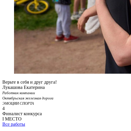
Верьте в себя и друг друга!
Лукашова Екатерина
Работник компании
Октябрьская железная дорога
ЭМОЦИИ СПОРТА
4
Финалист конкурса
I МЕСТО
Все работы