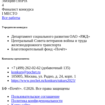
ЭМОЦИИ СПОРТА
4
Финалист конкурса
I МЕСТО
Все работы
Учредители конкурса
Департамент социального развития ОАО «РЖД»
Центральный Совета ветеранов войны и труда
железнодорожного транспорта
Благотворительный фонд «Почёт»
Контакты оргкомитета
+7 (499) 262-02-62 (добавочный 135)
konkurs@pochet.ru
105005, Москва, ул. Радио, д. 24, корп. 1
https://www.pochet.ru/konkurs/rakurs2023/
БФ «Почёт». ©2026. Все права защищены
Пользовательское соглашение
Политика конфиденциальности
Карта сайта