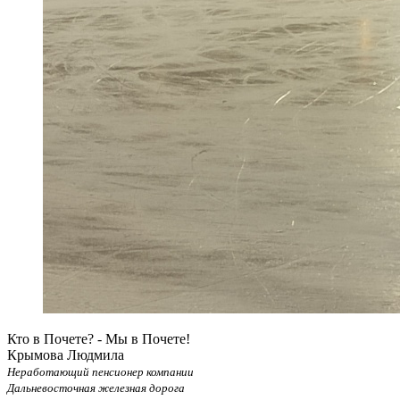
Кто в Почете? - Мы в Почете!
Крымова Людмила
Неработающий пенсионер компании
Дальневосточная железная дорога