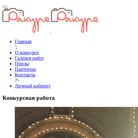
Главная
';
О конкурсе
Галерея работ
Призы
Партнеры
Контакты
?>
Личный кабинет
Конкурсная работа