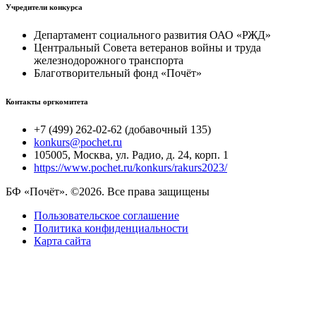
Учредители конкурса
Департамент социального развития ОАО «РЖД»
Центральный Совета ветеранов войны и труда
железнодорожного транспорта
Благотворительный фонд «Почёт»
Контакты оргкомитета
+7 (499) 262-02-62 (добавочный 135)
konkurs@pochet.ru
105005, Москва, ул. Радио, д. 24, корп. 1
https://www.pochet.ru/konkurs/rakurs2023/
БФ «Почёт». ©2026. Все права защищены
Пользовательское соглашение
Политика конфиденциальности
Карта сайта