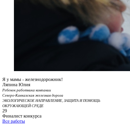
Я у мамы - железнодорожник!
Ляпина Юлия
Ребенок работника компании
Северо-Кавказская железная дорога
ЭКОЛОГИЧЕСКОЕ НАПРАВЛЕНИЕ, ЗАЩИТА И ПОМОЩЬ
ОКРУЖАЮЩЕЙ СРЕДЕ
29
Финалист конкурса
Все работы