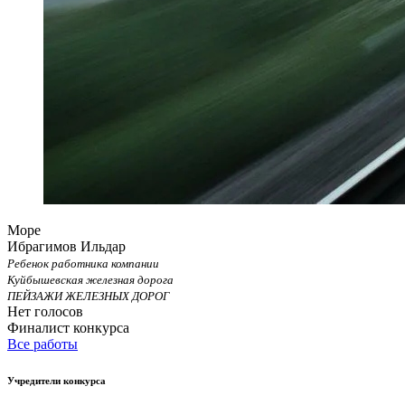
Море
Ибрагимов Ильдар
Ребенок работника компании
Куйбышевская железная дорога
ПЕЙЗАЖИ ЖЕЛЕЗНЫХ ДОРОГ
Нет голосов
Финалист конкурса
Все работы
Учредители конкурса