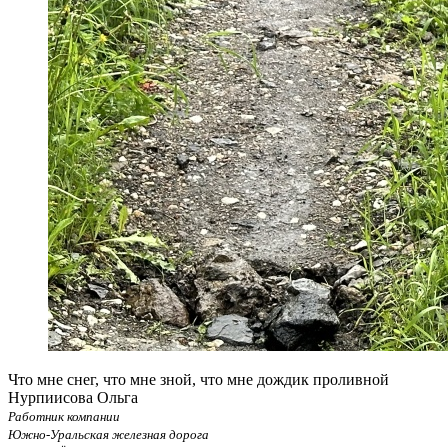
Что мне снег, что мне зной, что мне дождик проливной
Нурпиисова Ольга
Работник компании
Южно-Уральская железная дорога