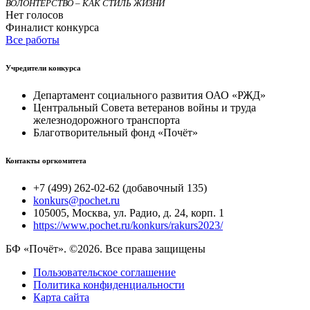
ВОЛОНТЁРСТВО – КАК СТИЛЬ ЖИЗНИ
Нет голосов
Финалист конкурса
Все работы
Учредители конкурса
Департамент социального развития ОАО «РЖД»
Центральный Совета ветеранов войны и труда
железнодорожного транспорта
Благотворительный фонд «Почёт»
Контакты оргкомитета
+7 (499) 262-02-62 (добавочный 135)
konkurs@pochet.ru
105005, Москва, ул. Радио, д. 24, корп. 1
https://www.pochet.ru/konkurs/rakurs2023/
БФ «Почёт». ©2026. Все права защищены
Пользовательское соглашение
Политика конфиденциальности
Карта сайта