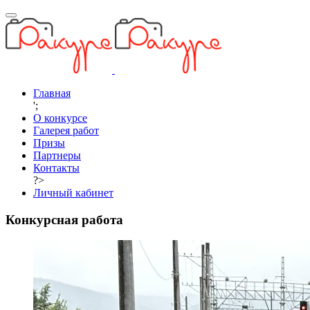
Главная
';
О конкурсе
Галерея работ
Призы
Партнеры
Контакты
?>
Личный кабинет
Конкурсная работа