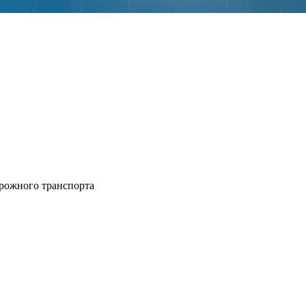
рожного транспорта