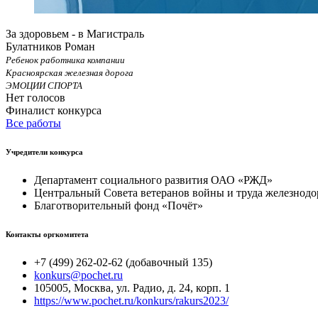
За здоровьем - в Магистраль
Булатников Роман
Ребенок работника компании
Красноярская железная дорога
ЭМОЦИИ СПОРТА
Нет голосов
Финалист конкурса
Все работы
Учредители конкурса
Департамент социального развития ОАО «РЖД»
Центральный Совета ветеранов войны и труда железнодо
Благотворительный фонд «Почёт»
Контакты оргкомитета
+7 (499) 262-02-62 (добавочный 135)
konkurs@pochet.ru
105005, Москва, ул. Радио, д. 24, корп. 1
https://www.pochet.ru/konkurs/rakurs2023/