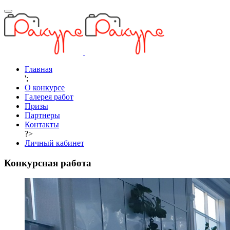
Главная
';
О конкурсе
Галерея работ
Призы
Партнеры
Контакты
?>
Личный кабинет
Конкурсная работа