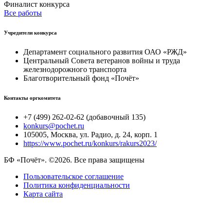
Финалист конкурса
Все работы
Учредители конкурса
Департамент социального развития ОАО «РЖД»
Центральный Совета ветеранов войны и труда
железнодорожного транспорта
Благотворительный фонд «Почёт»
Контакты оргкомитета
+7 (499) 262-02-62 (добавочный 135)
konkurs@pochet.ru
105005, Москва, ул. Радио, д. 24, корп. 1
https://www.pochet.ru/konkurs/rakurs2023/
БФ «Почёт». ©2026. Все права защищены
Пользовательское соглашение
Политика конфиденциальности
Карта сайта