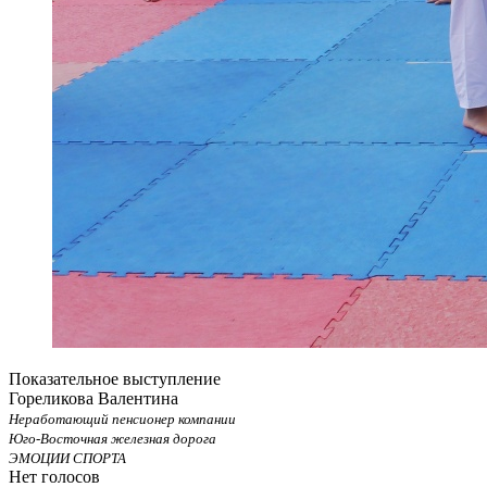
Показательное выступление
Гореликова Валентина
Неработающий пенсионер компании
Юго-Восточная железная дорога
ЭМОЦИИ СПОРТА
Нет голосов