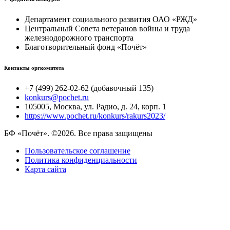
Департамент социального развития ОАО «РЖД»
Центральный Совета ветеранов войны и труда
железнодорожного транспорта
Благотворительный фонд «Почёт»
Контакты оргкомитета
+7 (499) 262-02-62 (добавочный 135)
konkurs@pochet.ru
105005, Москва, ул. Радио, д. 24, корп. 1
https://www.pochet.ru/konkurs/rakurs2023/
БФ «Почёт». ©2026. Все права защищены
Пользовательское соглашение
Политика конфиденциальности
Карта сайта