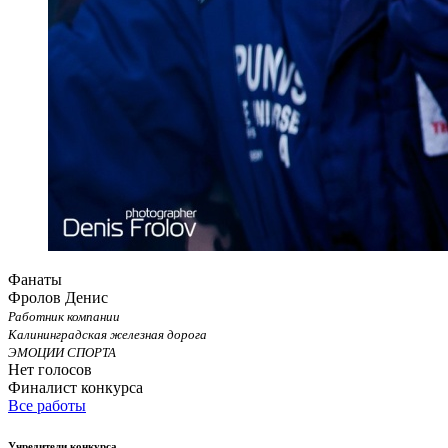
Фанаты
Фролов Денис
Работник компании
Калининградская железная дорога
ЭМОЦИИ СПОРТА
Нет голосов
Финалист конкурса
Все работы
Учредители конкурса