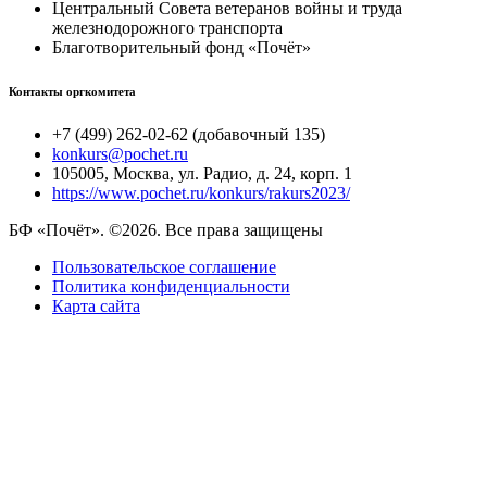
Центральный Совета ветеранов войны и труда
железнодорожного транспорта
Благотворительный фонд «Почёт»
Контакты оргкомитета
+7 (499) 262-02-62 (добавочный 135)
konkurs@pochet.ru
105005, Москва, ул. Радио, д. 24, корп. 1
https://www.pochet.ru/konkurs/rakurs2023/
БФ «Почёт». ©2026. Все права защищены
Пользовательское соглашение
Политика конфиденциальности
Карта сайта