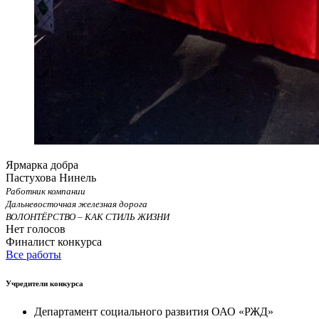
Ярмарка добра
Пастухова Нинель
Работник компании
Дальневосточная железная дорога
ВОЛОНТЁРСТВО – КАК СТИЛЬ ЖИЗНИ
Нет голосов
Финалист конкурса
Все работы
Учредители конкурса
Департамент социального развития ОАО «РЖД»