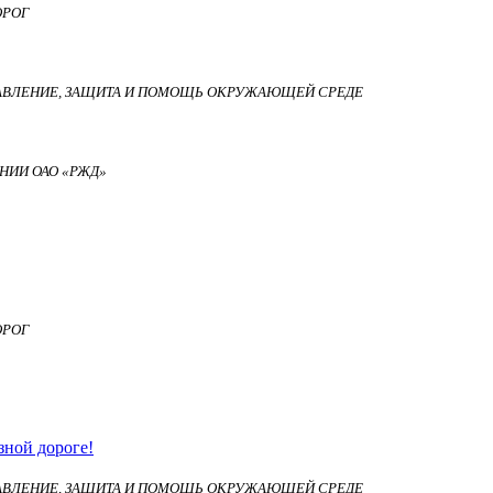
ОРОГ
АВЛЕНИЕ, ЗАЩИТА И ПОМОЩЬ ОКРУЖАЮЩЕЙ СРЕДЕ
НИИ ОАО «РЖД»
ОРОГ
зной дороге!
АВЛЕНИЕ, ЗАЩИТА И ПОМОЩЬ ОКРУЖАЮЩЕЙ СРЕДЕ