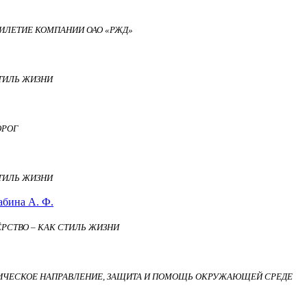
ИЛЕТИЕ КОМПАНИИ ОАО «РЖД»
СТИЛЬ ЖИЗНИ
ОРОГ
СТИЛЬ ЖИЗНИ
абина А. Ф.
РСТВО – КАК СТИЛЬ ЖИЗНИ
ИЧЕСКОЕ НАПРАВЛЕНИЕ, ЗАЩИТА И ПОМОЩЬ ОКРУЖАЮЩЕЙ СРЕДЕ