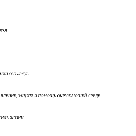
ОРОГ
НИИ ОАО «РЖД»
АВЛЕНИЕ, ЗАЩИТА И ПОМОЩЬ ОКРУЖАЮЩЕЙ СРЕДЕ
СТИЛЬ ЖИЗНИ