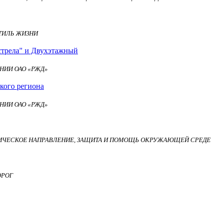
СТИЛЬ ЖИЗНИ
стрела" и Двухэтажный
НИИ ОАО «РЖД»
кого региона
НИИ ОАО «РЖД»
ИЧЕСКОЕ НАПРАВЛЕНИЕ, ЗАЩИТА И ПОМОЩЬ ОКРУЖАЮЩЕЙ СРЕДЕ
ОРОГ