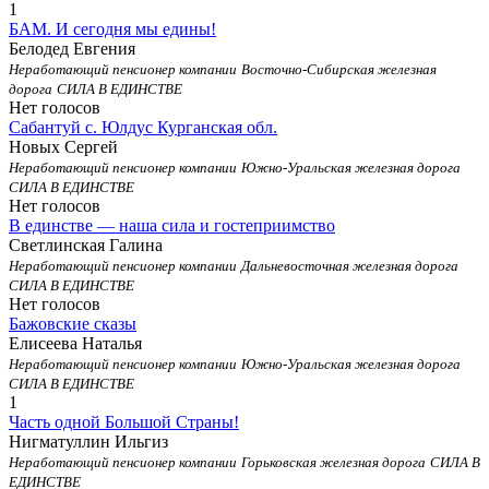
1
БАМ. И сегодня мы едины!
Белодед Евгения
Неработающий пенсионер компании
Восточно-Сибирская железная
дорога
СИЛА В ЕДИНСТВЕ
Нет голосов
Сабантуй с. Юлдус Курганская обл.
Новых Сергей
Неработающий пенсионер компании
Южно-Уральская железная дорога
СИЛА В ЕДИНСТВЕ
Нет голосов
В единстве — наша сила и гостеприимство
Светлинская Галина
Неработающий пенсионер компании
Дальневосточная железная дорога
СИЛА В ЕДИНСТВЕ
Нет голосов
Бажовские сказы
Елисеева Наталья
Неработающий пенсионер компании
Южно-Уральская железная дорога
СИЛА В ЕДИНСТВЕ
1
Часть одной Большой Страны!
Нигматуллин Ильгиз
Неработающий пенсионер компании
Горьковская железная дорога
СИЛА В
ЕДИНСТВЕ