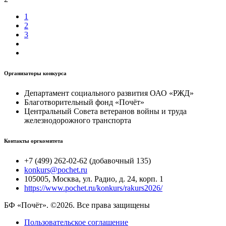
1
2
3
Организаторы конкурса
Департамент социального развития ОАО «РЖД»
Благотворительный фонд «Почёт»
Центральный Совета ветеранов войны и труда
железнодорожного транспорта
Контакты оргкомитета
+7 (499) 262-02-62 (добавочный 135)
konkurs@pochet.ru
105005, Москва, ул. Радио, д. 24, корп. 1
https://www.pochet.ru/konkurs/rakurs2026/
БФ «Почёт». ©2026. Все права защищены
Пользовательское соглашение