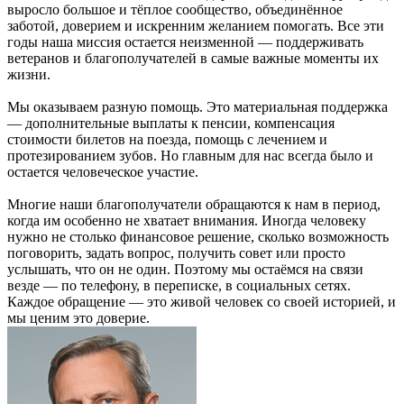
выросло большое и тёплое сообщество, объединённое
заботой, доверием и искренним желанием помогать. Все эти
годы наша миссия остается неизменной — поддерживать
ветеранов и благополучателей в самые важные моменты их
жизни.
Мы оказываем разную помощь. Это материальная поддержка
— дополнительные выплаты к пенсии, компенсация
стоимости билетов на поезда, помощь с лечением и
протезированием зубов. Но главным для нас всегда было и
остается человеческое участие.
Многие наши благополучатели обращаются к нам в период,
когда им особенно не хватает внимания. Иногда человеку
нужно не столько финансовое решение, сколько возможность
поговорить, задать вопрос, получить совет или просто
услышать, что он не один. Поэтому мы остаёмся на связи
везде — по телефону, в переписке, в социальных сетях.
Каждое обращение — это живой человек со своей историей, и
мы ценим это доверие.