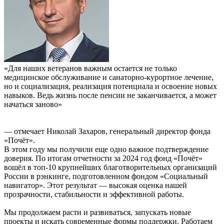
«Для наших ветеранов важным остается не только
медицинское обслуживание и санаторно-курортное лечение,
но и социализация, реализация потенциала и освоение новых
навыков. Ведь жизнь после пенсии не заканчивается, а может
начаться заново»
— отмечает Николай Захаров, генеральный директор фонда
«Почёт».
В этом году мы получили еще одно важное подтверждение
доверия. По итогам отчетности за 2024 год фонд «Почёт»
вошёл в топ-10 крупнейших благотворительных организаций
России в рэнкинге, подготовленном фондом «Социальный
навигатор». Этот результат — высокая оценка нашей
прозрачности, стабильности и эффективной работы.
Мы продолжаем расти и развиваться, запускать новые
проекты и искать современные формы поддержки. Работаем