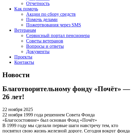
Отчетность
Как помочь
Акции по сбору средств
Помочь делами
Пожертвования через SMS
Ветеранам
Сервисный портал пенсионера
Советы ветеранов
Вопросы и ответы
Документы
Проекты
Контакты
Новости
Благотворительному фонду «Почёт» —
26 лет!
22 ноября 2025
22 ноября 1999 года решением Совета Фонда
«Благосостояние» был основан Фонд «Почёт»
В 1999 году мы сделали первые шаги навстречу тем, кто
посвятил свою жизнь железной дороге. Сегодня вокруг фонда