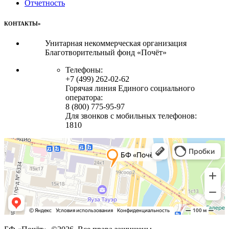
Отчетность
КОНТАКТЫ»
Унитарная некоммерческая организация
Благотворительный фонд «Почёт»
Телефоны:
+7 (499) 262-02-62
Горячая линия Единого социального
оператора:
8 (800) 775-95-97
Для звонков с мобильных телефонов:
1810