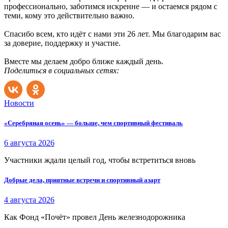
профессионально, заботимся искренне — и остаемся рядом с
теми, кому это действительно важно.
Спасибо всем, кто идёт с нами эти 26 лет. Мы благодарим вас
за доверие, поддержку и участие.
Вместе мы делаем добро ближе каждый день.
Поделиться в социальных сетях:
Новости
«Серебряная осень» — больше, чем спортивный фестиваль
6 августа 2026
Участники ждали целый год, чтобы встретиться вновь
Добрые дела, приятные встречи и спортивный азарт
4 августа 2026
Как Фонд «Почёт» провел День железнодорожника