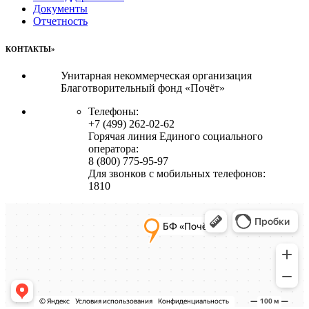
Документы
Отчетность
КОНТАКТЫ»
Унитарная некоммерческая организация
Благотворительный фонд «Почёт»
Телефоны:
+7 (499) 262-02-62
Горячая линия Единого социального
оператора:
8 (800) 775-95-97
Для звонков с мобильных телефонов:
1810