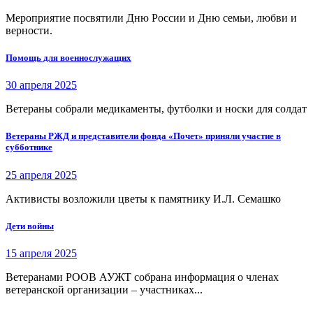
Мероприятие посвятили Дню России и Дню семьи, любви и
верности.
Помощь для военнослужащих
30 апреля 2025
Ветераны собрали медикаменты, футболки и носки для солдат
Ветераны РЖД и представители фонда «Почет» приняли участие в
субботнике
25 апреля 2025
Активисты возложили цветы к памятнику И.Л. Семашко
Дети войны
15 апреля 2025
Ветеранами РООВ АУЖТ собрана информация о членах
ветеранской организации – участниках...