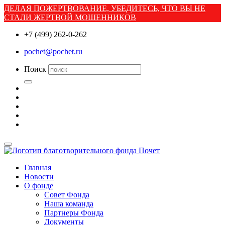
ДЕЛАЯ ПОЖЕРТВОВАНИЕ, УБЕДИТЕСЬ, ЧТО ВЫ НЕ
СТАЛИ ЖЕРТВОЙ МОШЕННИКОВ
+7 (499) 262-0-262
pochet@pochet.ru
Поиск
Главная
Новости
О фонде
Совет Фонда
Наша команда
Партнеры Фонда
Документы