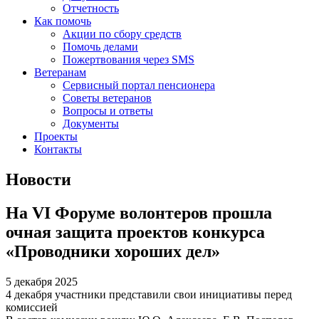
Отчетность
Как помочь
Акции по сбору средств
Помочь делами
Пожертвования через SMS
Ветеранам
Сервисный портал пенсионера
Советы ветеранов
Вопросы и ответы
Документы
Проекты
Контакты
Новости
На VI Форуме волонтеров прошла
очная защита проектов конкурса
«Проводники хороших дел»
5 декабря 2025
4 декабря участники представили свои инициативы перед
комиссией