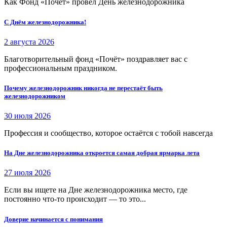
Как Фонд «Почёт» провел День железнодорожника
С Днём железнодорожника!
2 августа 2026
Благотворительный фонд «Почёт» поздравляет вас с
профессиональным праздником.
Почему железнодорожник никогда не перестаёт быть
железнодорожником
30 июля 2026
Профессия и сообщество, которое остаётся с тобой навсегда
На Дне железнодорожника откроется самая добрая ярмарка лета
27 июля 2026
Если вы ищете на Дне железнодорожника место, где
постоянно что-то происходит — то это...
Доверие начинается с понимания