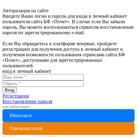
Авторизация на сайте
Введите Ваши логин и пароль для входа в личный кабинет
пользователя сайта БФ «Почет». В случае если Вы забыли
пароль, Вы можете воспользоваться сервисом восстановления
пароля по зарегистрированному e-mail.
Если Вы обращаетесь к платформе впервые, пройдите
регистрацию для получения доступа в личный кабинет и
получения возможности пользования сервисами сайта БФ
«Почет», доступными для зарегистрированных
пользователей.
вход в личный кабинет
Регистрация
Восстановление пароля
или войти через
ВКонтакте
Одноклассники