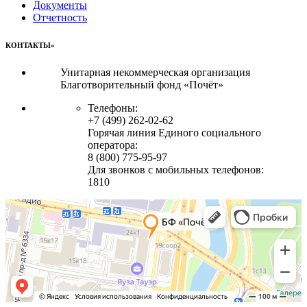
Документы
Отчетность
КОНТАКТЫ»
Унитарная некоммерческая организация
Благотворительный фонд «Почёт»
Телефоны:
+7 (499) 262-02-62
Горячая линия Единого социального
оператора:
8 (800) 775-95-97
Для звонков с мобильных телефонов:
1810