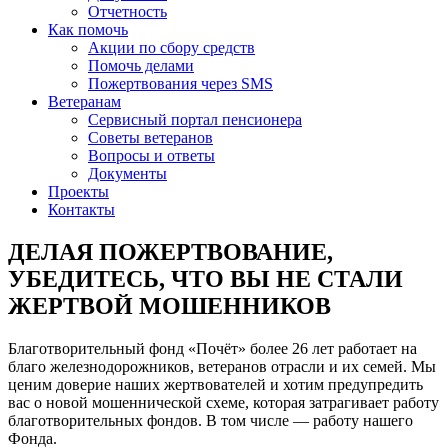
Отчетность
Как помочь
Акции по сбору средств
Помочь делами
Пожертвования через SMS
Ветеранам
Сервисный портал пенсионера
Советы ветеранов
Вопросы и ответы
Документы
Проекты
Контакты
ДЕЛАЯ ПОЖЕРТВОВАНИЕ,
УБЕДИТЕСЬ, ЧТО ВЫ НЕ СТАЛИ
ЖЕРТВОЙ МОШЕННИКОВ
Благотворительный фонд «Почёт» более 26 лет работает на
благо железнодорожников, ветеранов отрасли и их семей. Мы
ценим доверие наших жертвователей и хотим предупредить
вас о новой мошеннической схеме, которая затрагивает работу
благотворительных фондов. В том числе — работу нашего
Фонда.