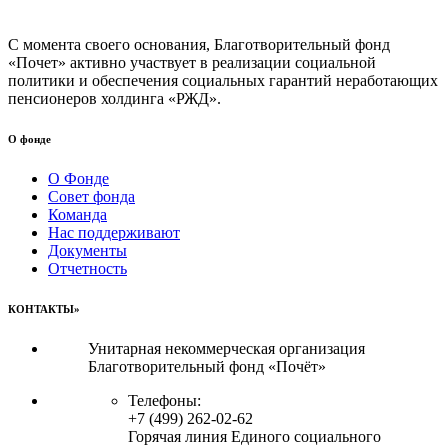
С момента своего основания, Благотворительный фонд
«Почет» активно участвует в реализации социальной
политики и обеспечения социальных гарантий неработающих
пенсионеров холдинга «РЖД».
О фонде
О Фонде
Совет фонда
Команда
Нас поддерживают
Документы
Отчетность
КОНТАКТЫ»
Унитарная некоммерческая организация
Благотворительный фонд «Почёт»
Телефоны:
+7 (499) 262-02-62
Горячая линия Единого социального