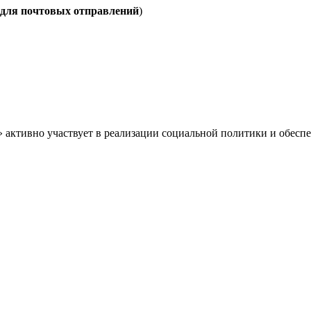
 для почтовых отправлений
)
» активно участвует в реализации социальной политики и обес