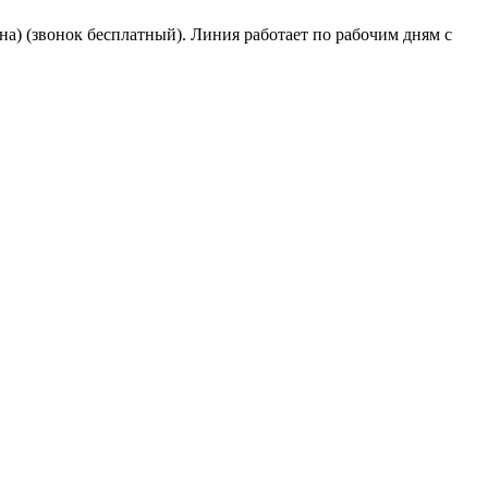
на) (звонок бесплатный). Линия работает по рабочим дням с