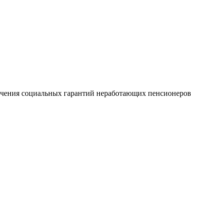
печения социальных гарантий неработающих пенсионеров