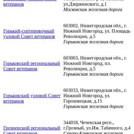
ветеранов
ул.Дзержинского, д.1
Московская железная дорога
603002, Нижегородская обл., г.
Горький-сортировочный
Нижний Новгород, ул. Площадь
узловой Совет ветеранов
Революции, д.5
Горьковская железная дорога
603003, Нижегородская обл., г.
Горьковский региональный
Нижний Новгород, пл.
Совет ветеранов
Революции, д.5
Горьковская железная дорога
603033, Нижегородская обл., г.
Горьковский узловой Совет
Нижний Новгород, ул.
ветеранов
Гороховецкая, д.15
Горьковская железная дорога
344018, Чеченская респ.,
Грозненский региональный
г.Грозный, ул.Им. Табачного, д.4
Совет ветеранов
Северо-Кавказская железная