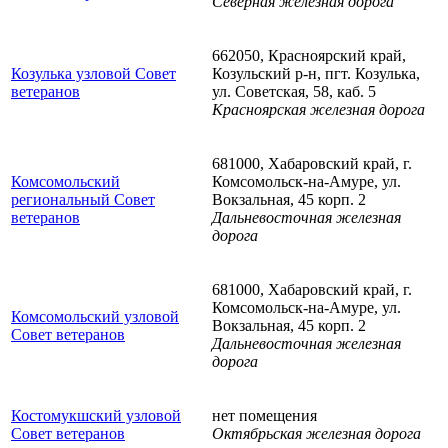
Северная железная дорога
662050, Красноярский край,
Козулька узловой Совет
Козульский р-н, пгт. Козулька,
ветеранов
ул. Советская, 58, каб. 5
Красноярская железная дорога
681000, Хабаровский край, г.
Комсомольский
Комсомольск-на-Амуре, ул.
региональный Совет
Вокзальная, 45 корп. 2
ветеранов
Дальневосточная железная
дорога
681000, Хабаровский край, г.
Комсомольск-на-Амуре, ул.
Комсомольский узловой
Вокзальная, 45 корп. 2
Совет ветеранов
Дальневосточная железная
дорога
Костомукшский узловой
нет помещения
Совет ветеранов
Октябрьская железная дорога