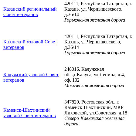
420111, Республика Татарстан, г.
Казанский региональный
Казань, ул. Чернышевского,
Совет ветеранов
д.36/14
Горьковская железная дорога
420111, Республика Татарстан, г.
Казанский узловой Совет
Казань, ул.Чернышевского,
ветеранов
д.36/14
Горьковская железная дорога
248016, Калужская
Калужский узловой Совет
обл.,г.Калуга, ул.Ленина, д.4,
ветеранов
оф. 102
Московская железная дорога
347820, Ростовская обл., г.
Каменск-Шахтинский, МКР
Каменск-Шахтинский
Лиховской, ул.Советская, д.18
узловой Совет ветеранов
Северо-Кавказская железная
дорога