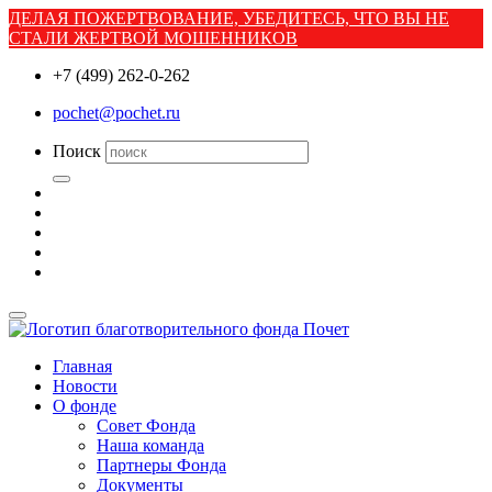
ДЕЛАЯ ПОЖЕРТВОВАНИЕ, УБЕДИТЕСЬ, ЧТО ВЫ НЕ
СТАЛИ ЖЕРТВОЙ МОШЕННИКОВ
+7 (499) 262-0-262
pochet@pochet.ru
Поиск
Главная
Новости
О фонде
Совет Фонда
Наша команда
Партнеры Фонда
Документы