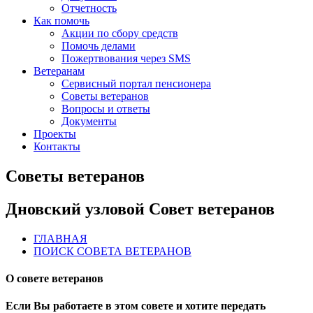
Отчетность
Как помочь
Акции по сбору средств
Помочь делами
Пожертвования через SMS
Ветеранам
Сервисный портал пенсионера
Советы ветеранов
Вопросы и ответы
Документы
Проекты
Контакты
Советы ветеранов
Дновский узловой Совет ветеранов
ГЛАВНАЯ
ПОИСК СОВЕТА ВЕТЕРАНОВ
О совете ветеранов
Если Вы работаете в этом совете и хотите передать