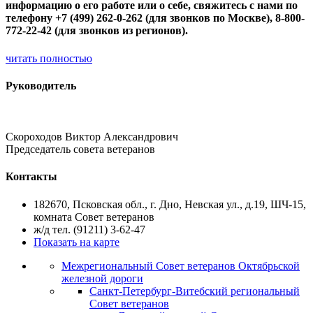
информацию о его работе или о себе, свяжитесь с нами по
телефону +7 (499) 262-0-262 (для звонков по Москве), 8-800-
772-22-42 (для звонков из регионов).
читать полностью
Руководитель
Скороходов Виктор Александрович
Председатель совета ветеранов
Контакты
182670, Псковская обл., г. Дно, Невская ул., д.19, ШЧ-15,
комната Совет ветеранов
ж/д тел. (91211) 3-62-47
Показать на карте
Межрегиональный Совет ветеранов Октябрьской
железной дороги
Санкт-Петербург-Витебский региональный
Совет ветеранов