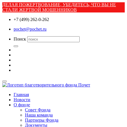
ДЕЛАЯ ПОЖЕРТВОВАНИЕ, УБЕДИТЕСЬ, ЧТО ВЫ НЕ
СТАЛИ ЖЕРТВОЙ МОШЕННИКОВ
+7 (499) 262-0-262
pochet@pochet.ru
Поиск
Главная
Новости
О фонде
Совет Фонда
Наша команда
Партнеры Фонда
Документы