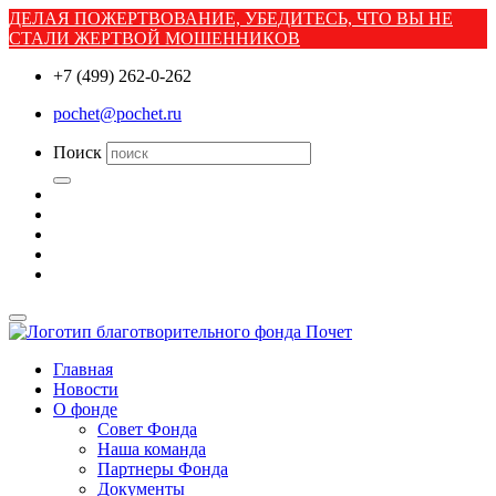
ДЕЛАЯ ПОЖЕРТВОВАНИЕ, УБЕДИТЕСЬ, ЧТО ВЫ НЕ
СТАЛИ ЖЕРТВОЙ МОШЕННИКОВ
+7 (499) 262-0-262
pochet@pochet.ru
Поиск
Главная
Новости
О фонде
Совет Фонда
Наша команда
Партнеры Фонда
Документы