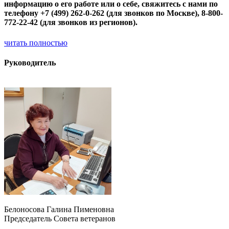
информацию о его работе или о себе, свяжитесь с нами по
телефону +7 (499) 262-0-262 (для звонков по Москве), 8-800-
772-22-42 (для звонков из регионов).
читать полностью
Руководитель
Белоносова Галина Пименовна
Председатель Совета ветеранов