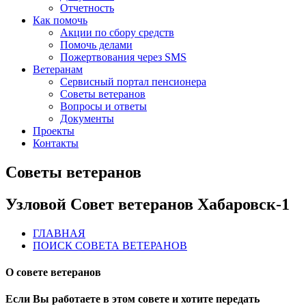
Отчетность
Как помочь
Акции по сбору средств
Помочь делами
Пожертвования через SMS
Ветеранам
Сервисный портал пенсионера
Советы ветеранов
Вопросы и ответы
Документы
Проекты
Контакты
Советы ветеранов
Узловой Совет ветеранов Хабаровск-1
ГЛАВНАЯ
ПОИСК СОВЕТА ВЕТЕРАНОВ
О совете ветеранов
Если Вы работаете в этом совете и хотите передать