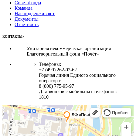
Совет фонда
Команда
Нас поддерживают
Документы
Отчетность
КОНТАКТЫ»
Унитарная некоммерческая организация
Благотворительный фонд «Почёт»
Телефоны:
+7 (499) 262-02-62
Горячая линия Единого социального
оператора:
8 (800) 775-95-97
Для звонков с мобильных телефонов:
1810