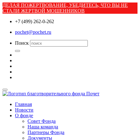
ДЕЛАЯ ПОЖЕРТВОВАНИЕ, УБЕДИТЕСЬ, ЧТО ВЫ НЕ
СТАЛИ ЖЕРТВОЙ МОШЕННИКОВ
+7 (499) 262-0-262
pochet@pochet.ru
Поиск
Главная
Новости
О фонде
Совет Фонда
Наша команда
Партнеры Фонда
Документы