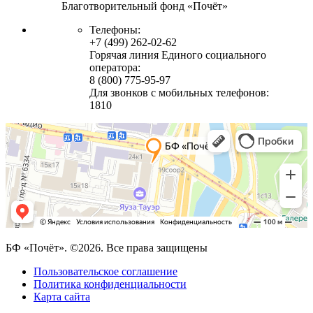
Благотворительный фонд «Почёт»
Телефоны:
+7 (499) 262-02-62
Горячая линия Единого социального
оператора:
8 (800) 775-95-97
Для звонков с мобильных телефонов:
1810
БФ «Почёт». ©2026. Все права защищены
Пользовательское соглашение
Политика конфиденциальности
Карта сайта