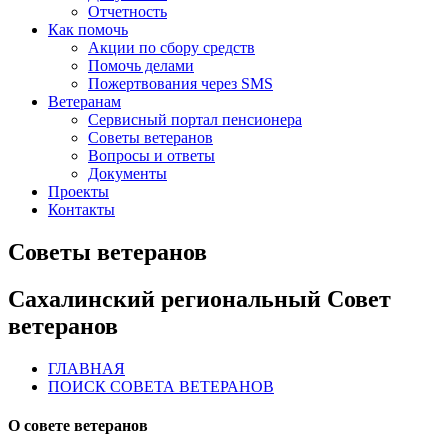
Отчетность
Как помочь
Акции по сбору средств
Помочь делами
Пожертвования через SMS
Ветеранам
Сервисный портал пенсионера
Советы ветеранов
Вопросы и ответы
Документы
Проекты
Контакты
Советы ветеранов
Сахалинский региональный Совет
ветеранов
ГЛАВНАЯ
ПОИСК СОВЕТА ВЕТЕРАНОВ
О совете ветеранов