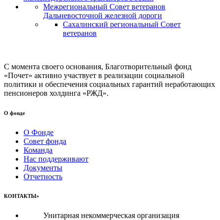
Межрегиональный Совет ветеранов
Дальневосточной железной дороги
Сахалинский региональный Совет
ветеранов
С момента своего основания, Благотворительный фонд
«Почет» активно участвует в реализации социальной
политики и обеспечения социальных гарантий неработающих
пенсионеров холдинга «РЖД».
О фонде
О Фонде
Совет фонда
Команда
Нас поддерживают
Документы
Отчетность
КОНТАКТЫ»
Унитарная некоммерческая организация