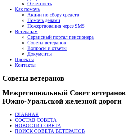
Отчетность
Как помочь
Акции по сбору средств
Помочь делами
Пожертвования через SMS
Ветеранам
Сервисный портал пенсионера
Советы ветеранов
Вопросы и ответы
Документы
Проекты
Контакты
Советы ветеранов
Межрегиональный Совет ветеранов
Южно-Уральской железной дороги
ГЛАВНАЯ
СОСТАВ СОВЕТА
НОВОСТИ СОВЕТА
ПОИСК СОВЕТА ВЕТЕРАНОВ