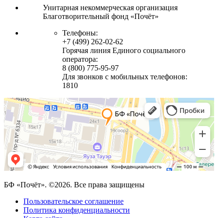
Унитарная некоммерческая организация
Благотворительный фонд «Почёт»
Телефоны:
+7 (499) 262-02-62
Горячая линия Единого социального
оператора:
8 (800) 775-95-97
Для звонков с мобильных телефонов:
1810
БФ «Почёт». ©2026. Все права защищены
Пользовательское соглашение
Политика конфиденциальности