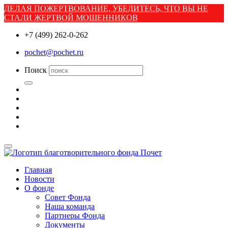
ДЕЛАЯ ПОЖЕРТВОВАНИЕ, УБЕДИТЕСЬ, ЧТО ВЫ НЕ
СТАЛИ ЖЕРТВОЙ МОШЕННИКОВ
+7 (499) 262-0-262
pochet@pochet.ru
Поиск
Главная
Новости
О фонде
Совет Фонда
Наша команда
Партнеры Фонда
Документы