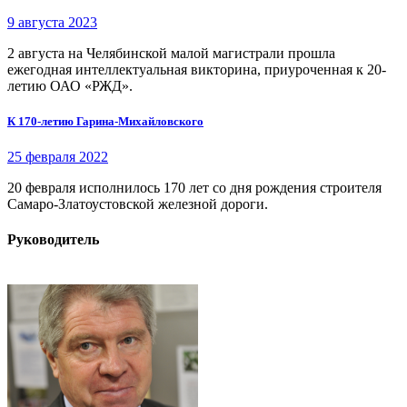
9 августа 2023
2 августа на Челябинской малой магистрали прошла
ежегодная интеллектуальная викторина, приуроченная к 20-
летию ОАО «РЖД».
К 170-летию Гарина-Михайловского
25 февраля 2022
20 февраля исполнилось 170 лет со дня рождения строителя
Самаро-Златоустовской железной дороги.
Руководитель