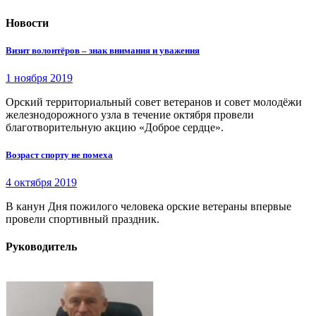
Новости
Визит волонтёров – знак внимания и уважения
1 ноября 2019
Орский территориальный совет ветеранов и совет молодёжи
железнодорожного узла в течение октября провели
благотворительную акцию «Доброе сердце».
Возраст спорту не помеха
4 октября 2019
В канун Дня пожилого человека орские ветераны впервые
провели спортивный праздник.
Руководитель