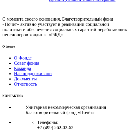
С момента своего основания, Благотворительный фонд
«Почет» активно участвует в реализации социальной
политики и обеспечения социальных гарантий неработающих
пенсионеров холдинга «РЖД».
О фонде
О Фонде
Совет фонда
Команда
Нас поддерживают
Документы
Отчетность
КОНТАКТЫ»
Унитарная некоммерческая организация
Благотворительный фонд «Почёт»
Телефоны:
+7 (499) 262-02-62