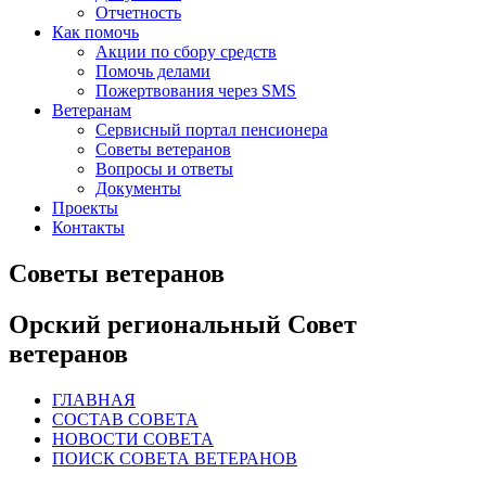
Отчетность
Как помочь
Акции по сбору средств
Помочь делами
Пожертвования через SMS
Ветеранам
Сервисный портал пенсионера
Советы ветеранов
Вопросы и ответы
Документы
Проекты
Контакты
Советы ветеранов
Орский региональный Совет
ветеранов
ГЛАВНАЯ
СОСТАВ СОВЕТА
НОВОСТИ СОВЕТА
ПОИСК СОВЕТА ВЕТЕРАНОВ