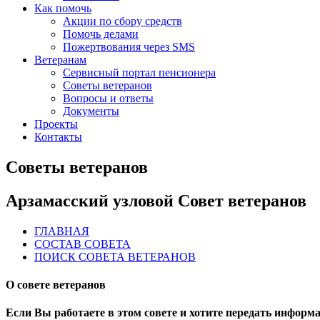
Как помочь
Акции по сбору средств
Помочь делами
Пожертвования через SMS
Ветеранам
Сервисный портал пенсионера
Советы ветеранов
Вопросы и ответы
Документы
Проекты
Контакты
Советы ветеранов
Арзамасский узловой Совет ветеранов
ГЛАВНАЯ
СОСТАВ СОВЕТА
ПОИСК СОВЕТА ВЕТЕРАНОВ
О совете ветеранов
Если Вы работаете в этом совете и хотите передать информаци