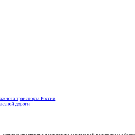
2
ожного транспорта России
лезной дороги