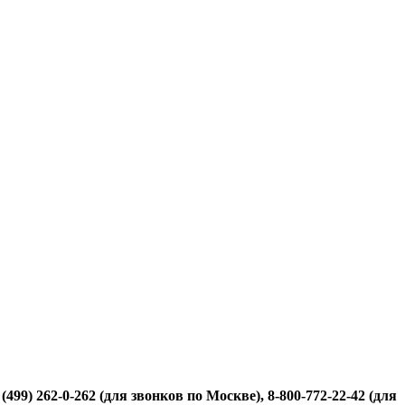
499) 262-0-262 (для звонков по Москве), 8-800-772-22-42 (для