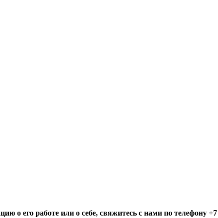
ю о его работе или о себе, свяжитесь с нами по телефону +7 (