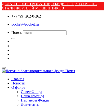
ДЕЛАЯ ПОЖЕРТВОВАНИЕ, УБЕДИТЕСЬ, ЧТО ВЫ НЕ
СТАЛИ ЖЕРТВОЙ МОШЕННИКОВ
+7 (499) 262-0-262
pochet@pochet.ru
Поиск
Главная
Новости
О фонде
Совет Фонда
Наша команда
Партнеры Фонда
Документы