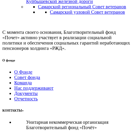
Куйбышевской железной дороги
Самарский региональный Совет ветеранов
Самарский узловой Совет ветеранов
С момента своего основания, Благотворительный фонд
«Почет» активно участвует в реализации социальной
политики и обеспечения социальных гарантий неработающих
пенсионеров холдинга «РЖД».
О фонде
О Фонде
Совет фонда
Команда
Нас поддерживают
Документы
Отчетность
КОНТАКТЫ»
Унитарная некоммерческая организация
Благотворительный фонд «Почёт»