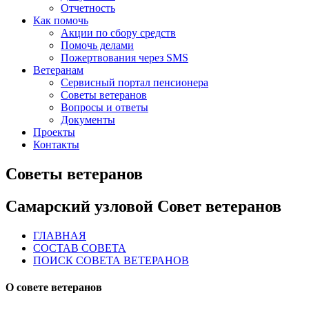
Отчетность
Как помочь
Акции по сбору средств
Помочь делами
Пожертвования через SMS
Ветеранам
Сервисный портал пенсионера
Советы ветеранов
Вопросы и ответы
Документы
Проекты
Контакты
Советы ветеранов
Самарский узловой Совет ветеранов
ГЛАВНАЯ
СОСТАВ СОВЕТА
ПОИСК СОВЕТА ВЕТЕРАНОВ
О совете ветеранов