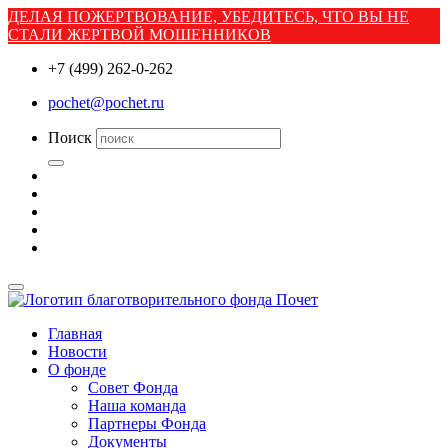
ДЕЛАЯ ПОЖЕРТВОВАНИЕ, УБЕДИТЕСЬ, ЧТО ВЫ НЕ
СТАЛИ ЖЕРТВОЙ МОШЕННИКОВ
+7 (499) 262-0-262
pochet@pochet.ru
Поиск
Главная
Новости
О фонде
Совет Фонда
Наша команда
Партнеры Фонда
Документы