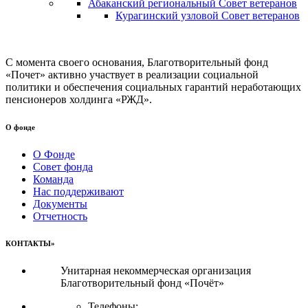
Абаканский региональный Совет ветеранов
Курагинский узловой Совет ветеранов
С момента своего основания, Благотворительный фонд
«Почет» активно участвует в реализации социальной
политики и обеспечения социальных гарантий неработающих
пенсионеров холдинга «РЖД».
О фонде
О Фонде
Совет фонда
Команда
Нас поддерживают
Документы
Отчетность
КОНТАКТЫ»
Унитарная некоммерческая организация
Благотворительный фонд «Почёт»
Телефоны: