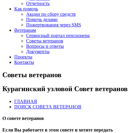
Отчетность
Как помочь
Акции по сбору средств
Помочь делами
Пожертвования через SMS
Ветеранам
Сервисный портал пенсионера
Советы ветеранов
Вопросы и ответы
Документы
Проекты
Контакты
Советы ветеранов
Курагинский узловой Совет ветеранов
ГЛАВНАЯ
ПОИСК СОВЕТА ВЕТЕРАНОВ
О совете ветеранов
Если Вы работаете в этом совете и хотите передать