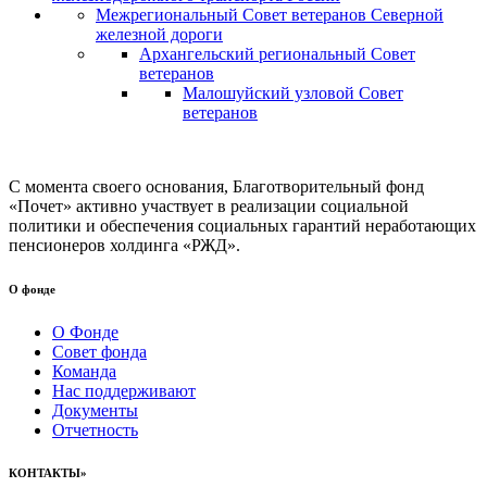
Межрегиональный Совет ветеранов Северной
железной дороги
Архангельский региональный Совет
ветеранов
Малошуйский узловой Совет
ветеранов
С момента своего основания, Благотворительный фонд
«Почет» активно участвует в реализации социальной
политики и обеспечения социальных гарантий неработающих
пенсионеров холдинга «РЖД».
О фонде
О Фонде
Совет фонда
Команда
Нас поддерживают
Документы
Отчетность
КОНТАКТЫ»