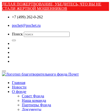
ДЕЛАЯ ПОЖЕРТВОВАНИЕ, УБЕДИТЕСЬ, ЧТО ВЫ НЕ
СТАЛИ ЖЕРТВОЙ МОШЕННИКОВ
+7 (499) 262-0-262
pochet@pochet.ru
Поиск
Главная
Новости
О фонде
Совет Фонда
Наша команда
Партнеры Фонда
Документы