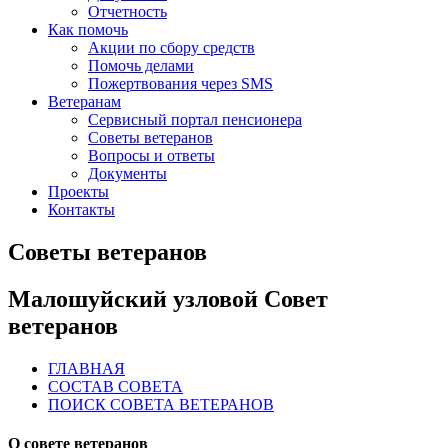
Отчетность
Как помочь
Акции по сбору средств
Помочь делами
Пожертвования через SMS
Ветеранам
Сервисный портал пенсионера
Советы ветеранов
Вопросы и ответы
Документы
Проекты
Контакты
Советы ветеранов
Малошуйский узловой Совет
ветеранов
ГЛАВНАЯ
СОСТАВ СОВЕТА
ПОИСК СОВЕТА ВЕТЕРАНОВ
О совете ветеранов