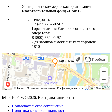
Унитарная некоммерческая организация
Благотворительный фонд «Почёт»
Телефоны:
+7 (499) 262-02-62
Горячая линия Единого социального
оператора:
8 (800) 775-95-97
Для звонков с мобильных телефонов:
1810
БФ «Почёт». ©2026. Все права защищены
Пользовательское соглашение
Политика конфиденциальности