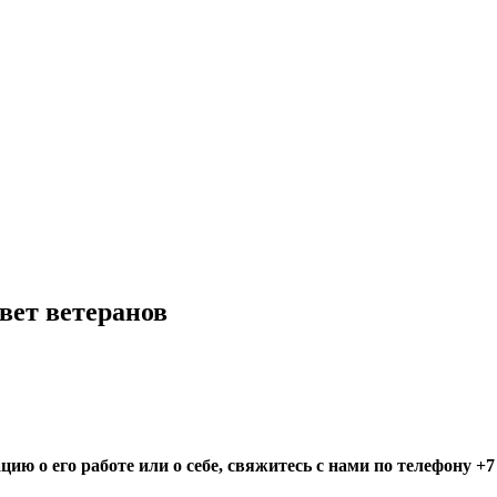
вет ветеранов
ю о его работе или о себе, свяжитесь с нами по телефону +7 (