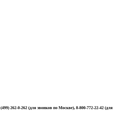
499) 262-0-262 (для звонков по Москве), 8-800-772-22-42 (для