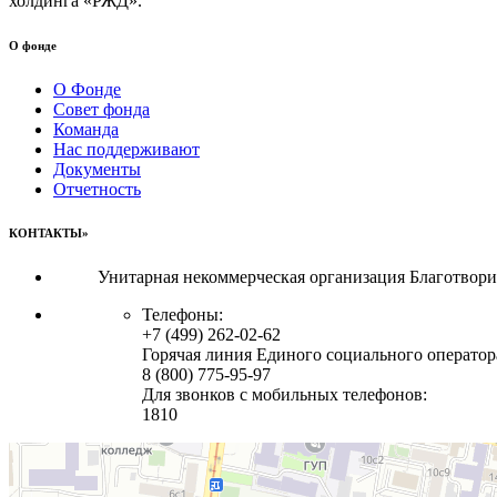
холдинга «РЖД».
О фонде
О Фонде
Совет фонда
Команда
Нас поддерживают
Документы
Отчетность
КОНТАКТЫ»
Унитарная некоммерческая организация Благотвор
Телефоны:
+7 (499) 262-02-62
Горячая линия Единого социального оператор
8 (800) 775-95-97
Для звонков с мобильных телефонов:
1810