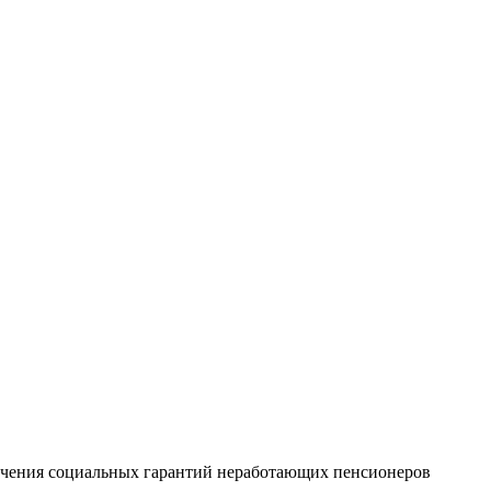
печения социальных гарантий неработающих пенсионеров