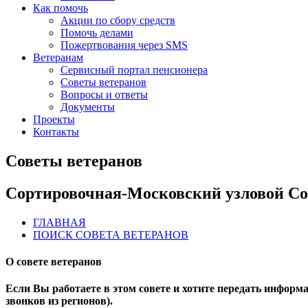
Как помочь
Акции по сбору средств
Помочь делами
Пожертвования через SMS
Ветеранам
Сервисный портал пенсионера
Советы ветеранов
Вопросы и ответы
Документы
Проекты
Контакты
Советы ветеранов
Сортировочная-Московский узловой Со
ГЛАВНАЯ
ПОИСК СОВЕТА ВЕТЕРАНОВ
О совете ветеранов
Если Вы работаете в этом совете и хотите передать информаци
звонков из регионов).