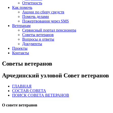
Отчетность
Как помочь
Акции по сбору средств
Помочь делами
Пожертвования через SMS
Ветеранам
Сервисный портал пенсионера
Советы ветеранов
Вопросы и ответы
Документы
Проекты
Контакты
Советы ветеранов
Арчединский узловой Совет ветеранов
ГЛАВНАЯ
СОСТАВ СОВЕТА
ПОИСК СОВЕТА ВЕТЕРАНОВ
О совете ветеранов