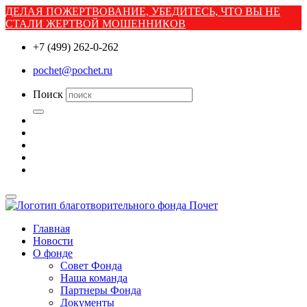
ДЕЛАЯ ПОЖЕРТВОВАНИЕ, УБЕДИТЕСЬ, ЧТО ВЫ НЕ
СТАЛИ ЖЕРТВОЙ МОШЕННИКОВ
+7 (499) 262-0-262
pochet@pochet.ru
Поиск
Главная
Новости
О фонде
Совет Фонда
Наша команда
Партнеры Фонда
Документы