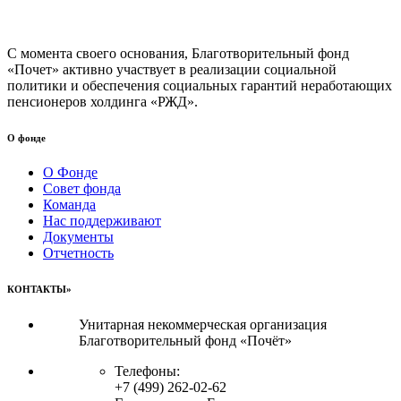
С момента своего основания, Благотворительный фонд
«Почет» активно участвует в реализации социальной
политики и обеспечения социальных гарантий неработающих
пенсионеров холдинга «РЖД».
О фонде
О Фонде
Совет фонда
Команда
Нас поддерживают
Документы
Отчетность
КОНТАКТЫ»
Унитарная некоммерческая организация
Благотворительный фонд «Почёт»
Телефоны:
+7 (499) 262-02-62