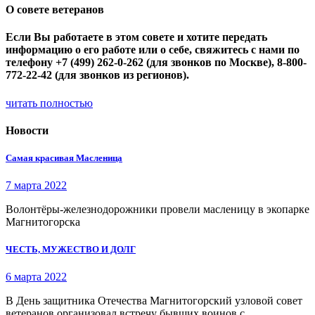
О совете ветеранов
Если Вы работаете в этом совете и хотите передать
информацию о его работе или о себе, свяжитесь с нами по
телефону +7 (499) 262-0-262 (для звонков по Москве), 8-800-
772-22-42 (для звонков из регионов).
читать полностью
Новости
Самая красивая Масленица
7 марта 2022
Волонтёры-железнодорожники провели масленицу в экопарке
Магнитогорска
ЧЕСТЬ, МУЖЕСТВО И ДОЛГ
6 марта 2022
В День защитника Отечества Магнитогорский узловой совет
ветеранов организовал встречу бывших воинов с