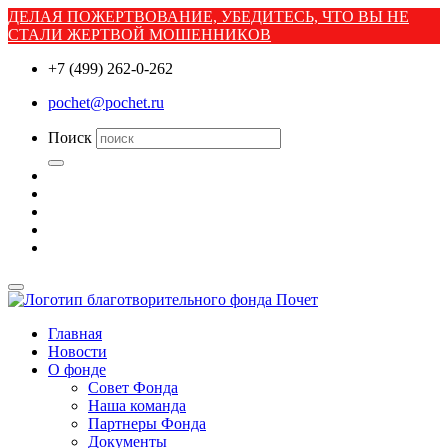
ДЕЛАЯ ПОЖЕРТВОВАНИЕ, УБЕДИТЕСЬ, ЧТО ВЫ НЕ
СТАЛИ ЖЕРТВОЙ МОШЕННИКОВ
+7 (499) 262-0-262
pochet@pochet.ru
Поиск
Главная
Новости
О фонде
Совет Фонда
Наша команда
Партнеры Фонда
Документы