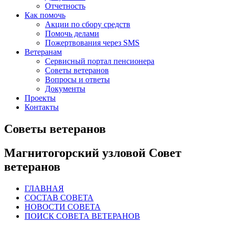
Отчетность
Как помочь
Акции по сбору средств
Помочь делами
Пожертвования через SMS
Ветеранам
Сервисный портал пенсионера
Советы ветеранов
Вопросы и ответы
Документы
Проекты
Контакты
Советы ветеранов
Магнитогорский узловой Совет
ветеранов
ГЛАВНАЯ
СОСТАВ СОВЕТА
НОВОСТИ СОВЕТА
ПОИСК СОВЕТА ВЕТЕРАНОВ