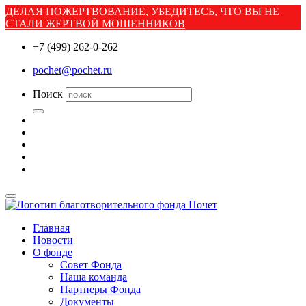
ДЕЛАЯ ПОЖЕРТВОВАНИЕ, УБЕДИТЕСЬ, ЧТО ВЫ НЕ
СТАЛИ ЖЕРТВОЙ МОШЕННИКОВ
+7 (499) 262-0-262
pochet@pochet.ru
Поиск
Главная
Новости
О фонде
Совет Фонда
Наша команда
Партнеры Фонда
Документы