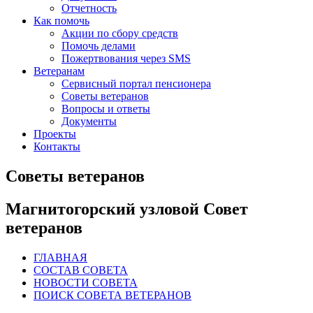
Отчетность
Как помочь
Акции по сбору средств
Помочь делами
Пожертвования через SMS
Ветеранам
Сервисный портал пенсионера
Советы ветеранов
Вопросы и ответы
Документы
Проекты
Контакты
Советы ветеранов
Магнитогорский узловой Совет
ветеранов
ГЛАВНАЯ
СОСТАВ СОВЕТА
НОВОСТИ СОВЕТА
ПОИСК СОВЕТА ВЕТЕРАНОВ