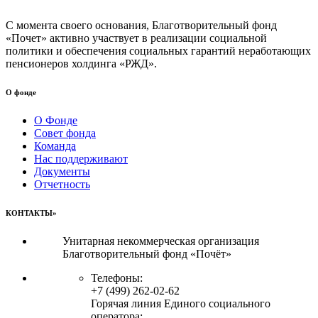
С момента своего основания, Благотворительный фонд
«Почет» активно участвует в реализации социальной
политики и обеспечения социальных гарантий неработающих
пенсионеров холдинга «РЖД».
О фонде
О Фонде
Совет фонда
Команда
Нас поддерживают
Документы
Отчетность
КОНТАКТЫ»
Унитарная некоммерческая организация
Благотворительный фонд «Почёт»
Телефоны:
+7 (499) 262-02-62
Горячая линия Единого социального
оператора: