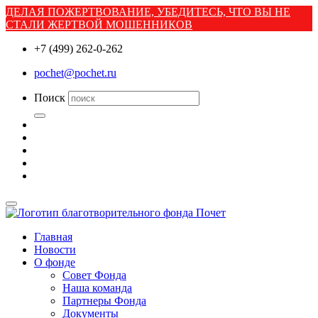
ДЕЛАЯ ПОЖЕРТВОВАНИЕ, УБЕДИТЕСЬ, ЧТО ВЫ НЕ
СТАЛИ ЖЕРТВОЙ МОШЕННИКОВ
+7 (499) 262-0-262
pochet@pochet.ru
Поиск
Главная
Новости
О фонде
Совет Фонда
Наша команда
Партнеры Фонда
Документы