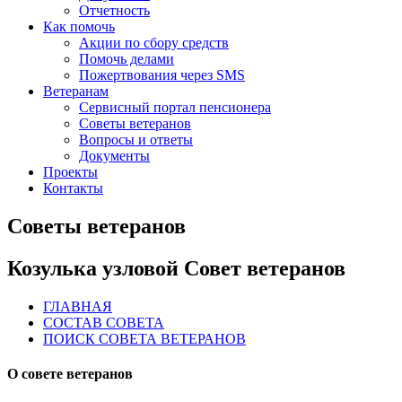
Отчетность
Как помочь
Акции по сбору средств
Помочь делами
Пожертвования через SMS
Ветеранам
Сервисный портал пенсионера
Советы ветеранов
Вопросы и ответы
Документы
Проекты
Контакты
Советы ветеранов
Козулька узловой Совет ветеранов
ГЛАВНАЯ
СОСТАВ СОВЕТА
ПОИСК СОВЕТА ВЕТЕРАНОВ
О совете ветеранов