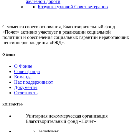
железной дороги
Козулька узловой Совет ветеранов
С момента своего основания, Благотворительный фонд
«Почет» активно участвует в реализации социальной
политики и обеспечения социальных гарантий неработающих
пенсионеров холдинга «РЖД».
О фонде
О Фонде
Совет фонда
Команда
Нас поддерживают
Документы
Отчетность
КОНТАКТЫ»
Унитарная некоммерческая организация
Благотворительный фонд «Почёт»
Телефоны: