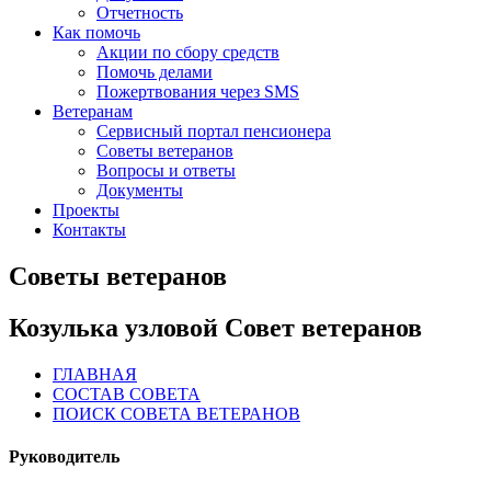
Отчетность
Как помочь
Акции по сбору средств
Помочь делами
Пожертвования через SMS
Ветеранам
Сервисный портал пенсионера
Советы ветеранов
Вопросы и ответы
Документы
Проекты
Контакты
Советы ветеранов
Козулька узловой Совет ветеранов
ГЛАВНАЯ
СОСТАВ СОВЕТА
ПОИСК СОВЕТА ВЕТЕРАНОВ
Руководитель