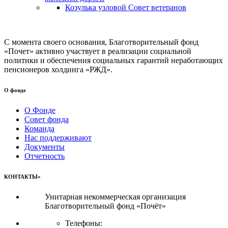
Козулька узловой Совет ветеранов
С момента своего основания, Благотворительный фонд
«Почет» активно участвует в реализации социальной
политики и обеспечения социальных гарантий неработающих
пенсионеров холдинга «РЖД».
О фонде
О Фонде
Совет фонда
Команда
Нас поддерживают
Документы
Отчетность
КОНТАКТЫ»
Унитарная некоммерческая организация
Благотворительный фонд «Почёт»
Телефоны: