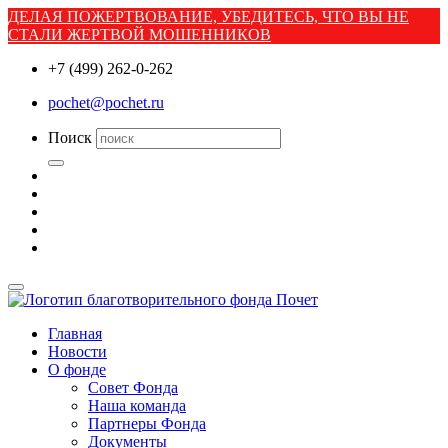
ДЕЛАЯ ПОЖЕРТВОВАНИЕ, УБЕДИТЕСЬ, ЧТО ВЫ НЕ
СТАЛИ ЖЕРТВОЙ МОШЕННИКОВ
+7 (499) 262-0-262
pochet@pochet.ru
Поиск
Главная
Новости
О фонде
Совет Фонда
Наша команда
Партнеры Фонда
Документы