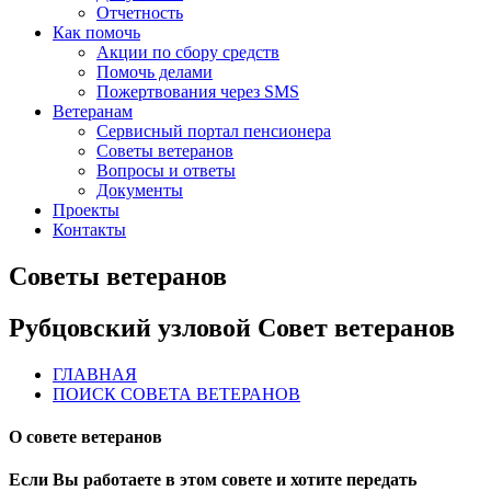
Отчетность
Как помочь
Акции по сбору средств
Помочь делами
Пожертвования через SMS
Ветеранам
Сервисный портал пенсионера
Советы ветеранов
Вопросы и ответы
Документы
Проекты
Контакты
Советы ветеранов
Рубцовский узловой Совет ветеранов
ГЛАВНАЯ
ПОИСК СОВЕТА ВЕТЕРАНОВ
О совете ветеранов
Если Вы работаете в этом совете и хотите передать