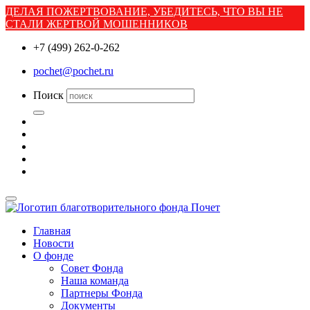
ДЕЛАЯ ПОЖЕРТВОВАНИЕ, УБЕДИТЕСЬ, ЧТО ВЫ НЕ
СТАЛИ ЖЕРТВОЙ МОШЕННИКОВ
+7 (499) 262-0-262
pochet@pochet.ru
Поиск
Главная
Новости
О фонде
Совет Фонда
Наша команда
Партнеры Фонда
Документы