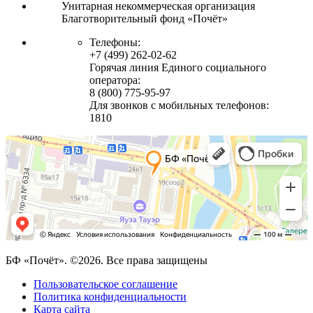
Унитарная некоммерческая организация
Благотворительный фонд «Почёт»
Телефоны:
+7 (499) 262-02-62
Горячая линия Единого социального
оператора:
8 (800) 775-95-97
Для звонков с мобильных телефонов:
1810
БФ «Почёт». ©2026. Все права защищены
Пользовательское соглашение
Политика конфиденциальности
Карта сайта