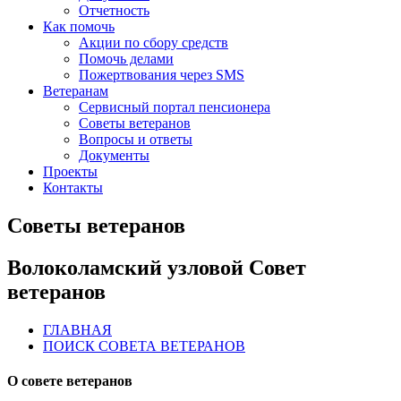
Отчетность
Как помочь
Акции по сбору средств
Помочь делами
Пожертвования через SMS
Ветеранам
Сервисный портал пенсионера
Советы ветеранов
Вопросы и ответы
Документы
Проекты
Контакты
Советы ветеранов
Волоколамский узловой Совет
ветеранов
ГЛАВНАЯ
ПОИСК СОВЕТА ВЕТЕРАНОВ
О совете ветеранов