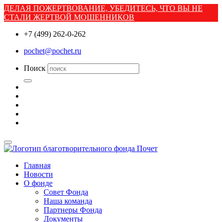
ДЕЛАЯ ПОЖЕРТВОВАНИЕ, УБЕДИТЕСЬ, ЧТО ВЫ НЕ
СТАЛИ ЖЕРТВОЙ МОШЕННИКОВ
+7 (499) 262-0-262
pochet@pochet.ru
Поиск
Главная
Новости
О фонде
Совет Фонда
Наша команда
Партнеры Фонда
Документы