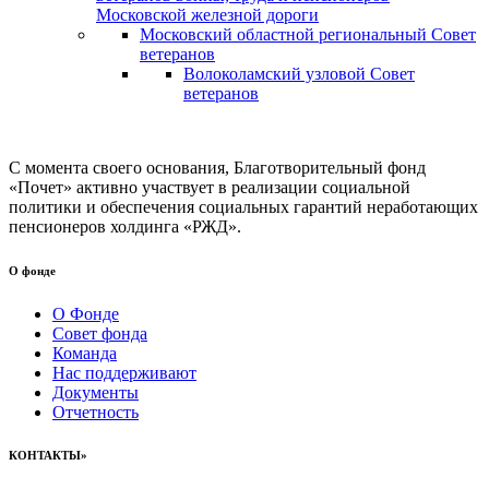
Московской железной дороги
Московский областной региональный Совет
ветеранов
Волоколамский узловой Совет
ветеранов
С момента своего основания, Благотворительный фонд
«Почет» активно участвует в реализации социальной
политики и обеспечения социальных гарантий неработающих
пенсионеров холдинга «РЖД».
О фонде
О Фонде
Совет фонда
Команда
Нас поддерживают
Документы
Отчетность
КОНТАКТЫ»