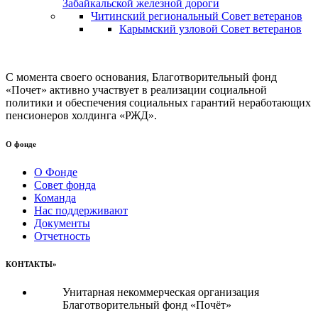
Забайкальской железной дороги
Читинский региональный Совет ветеранов
Карымский узловой Совет ветеранов
С момента своего основания, Благотворительный фонд
«Почет» активно участвует в реализации социальной
политики и обеспечения социальных гарантий неработающих
пенсионеров холдинга «РЖД».
О фонде
О Фонде
Совет фонда
Команда
Нас поддерживают
Документы
Отчетность
КОНТАКТЫ»
Унитарная некоммерческая организация
Благотворительный фонд «Почёт»