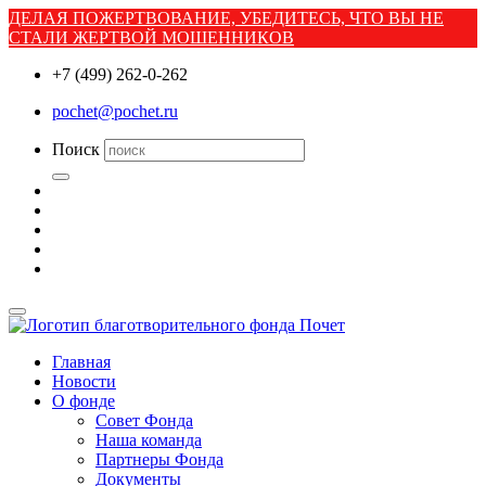
ДЕЛАЯ ПОЖЕРТВОВАНИЕ, УБЕДИТЕСЬ, ЧТО ВЫ НЕ
СТАЛИ ЖЕРТВОЙ МОШЕННИКОВ
+7 (499) 262-0-262
pochet@pochet.ru
Поиск
Главная
Новости
О фонде
Совет Фонда
Наша команда
Партнеры Фонда
Документы