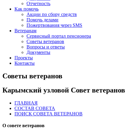
Отчетность
Как помочь
Акции по сбору средств
Помочь делами
Пожертвования через SMS
Ветеранам
Сервисный портал пенсионера
Советы ветеранов
Вопросы и ответы
Документы
Проекты
Контакты
Советы ветеранов
Карымский узловой Совет ветеранов
ГЛАВНАЯ
СОСТАВ СОВЕТА
ПОИСК СОВЕТА ВЕТЕРАНОВ
О совете ветеранов