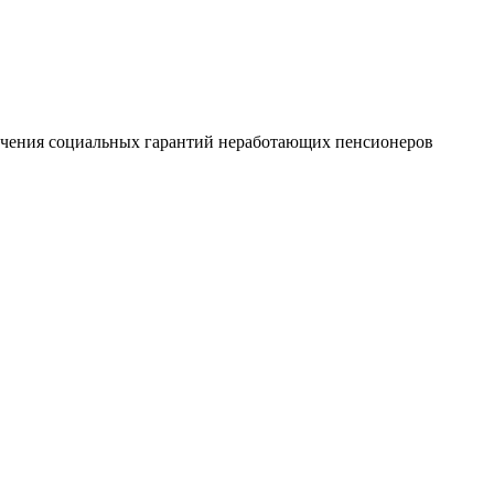
печения социальных гарантий неработающих пенсионеров