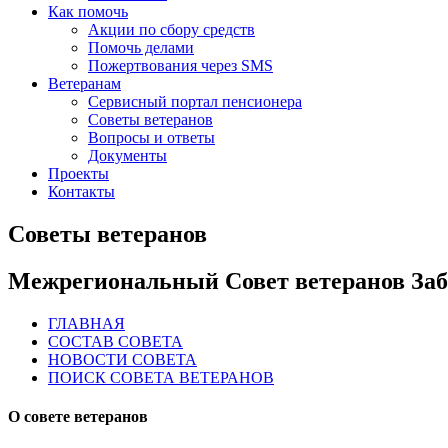
Как помочь
Акции по сбору средств
Помочь делами
Пожертвования через SMS
Ветеранам
Сервисный портал пенсионера
Советы ветеранов
Вопросы и ответы
Документы
Проекты
Контакты
Советы ветеранов
Межрегиональный Совет ветеранов Заб
ГЛАВНАЯ
СОСТАВ СОВЕТА
НОВОСТИ СОВЕТА
ПОИСК СОВЕТА ВЕТЕРАНОВ
О совете ветеранов