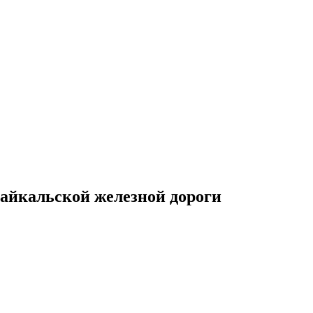
айкальской железной дороги