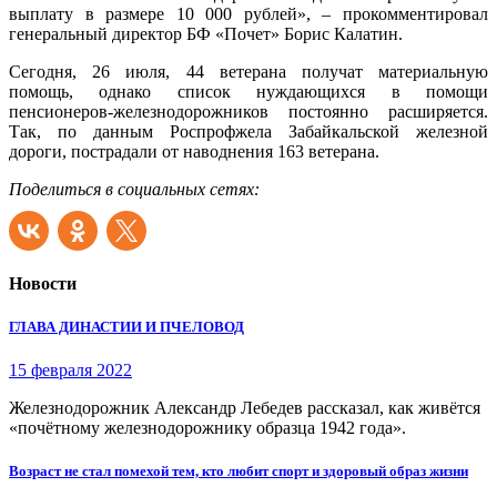
выплату в размере 10 000 рублей», – прокомментировал
генеральный директор БФ «Почет» Борис Калатин.
Сегодня, 26 июля, 44 ветерана получат материальную
помощь, однако список нуждающихся в помощи
пенсионеров-железнодорожников постоянно расширяется.
Так, по данным Роспрофжела Забайкальской железной
дороги, пострадали от наводнения 163 ветерана.
Поделиться в социальных сетях:
Новости
ГЛАВА ДИНАСТИИ И ПЧЕЛОВОД
15 февраля 2022
Железнодорожник Александр Лебедев рассказал, как живётся
«почётному железнодорожнику образца 1942 года».
Возраст не стал помехой тем, кто любит спорт и здоровый образ жизни