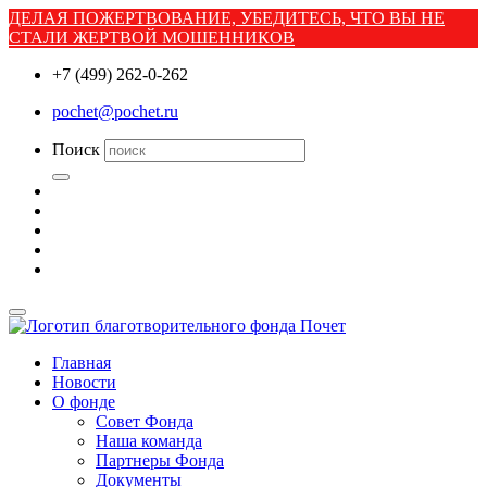
ДЕЛАЯ ПОЖЕРТВОВАНИЕ, УБЕДИТЕСЬ, ЧТО ВЫ НЕ
СТАЛИ ЖЕРТВОЙ МОШЕННИКОВ
+7 (499) 262-0-262
pochet@pochet.ru
Поиск
Главная
Новости
О фонде
Совет Фонда
Наша команда
Партнеры Фонда
Документы