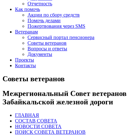
Отчетность
Как помочь
Акции по сбору средств
Помочь делами
Пожертвования через SMS
Ветеранам
Сервисный портал пенсионера
Советы ветеранов
Вопросы и ответы
Документы
Проекты
Контакты
Советы ветеранов
Межрегиональный Совет ветеранов
Забайкальской железной дороги
ГЛАВНАЯ
СОСТАВ СОВЕТА
НОВОСТИ СОВЕТА
ПОИСК СОВЕТА ВЕТЕРАНОВ