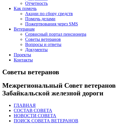
Отчетность
Как помочь
Акции по сбору средств
Помочь делами
Пожертвования через SMS
Ветеранам
Сервисный портал пенсионера
Советы ветеранов
Вопросы и ответы
Документы
Проекты
Контакты
Советы ветеранов
Межрегиональный Совет ветеранов
Забайкальской железной дороги
ГЛАВНАЯ
СОСТАВ СОВЕТА
НОВОСТИ СОВЕТА
ПОИСК СОВЕТА ВЕТЕРАНОВ