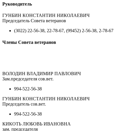
Руководитель
ГУНБИН КОНСТАНТИН НИКОЛАЕВИЧ
Председатель Совета ветеранов
(3022) 22-56-38, 22-78-67, (99452) 2-56-38, 2-78-67
Члены Совета ветеранов
ВОЛОДИН ВЛАДИМИР ПАВЛОВИЧ
Зам.председателя сов.вет.
994-522-56-38
ГУНБИН КОНСТАНТИН НИКОЛАЕВИЧ
Председатель сов.вет.
994-522-56-38
КИКОТЬ ЛЮБОВЬ ИВАНОВНА
зам. председателя