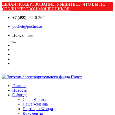
ДЕЛАЯ ПОЖЕРТВОВАНИЕ, УБЕДИТЕСЬ, ЧТО ВЫ НЕ
СТАЛИ ЖЕРТВОЙ МОШЕННИКОВ
+7 (499) 262-0-262
pochet@pochet.ru
Поиск
Главная
Новости
О фонде
Совет Фонда
Наша команда
Партнеры Фонда
Документы