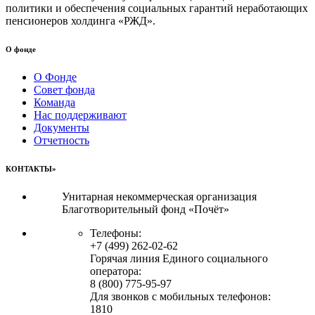
политики и обеспечения социальных гарантий неработающих
пенсионеров холдинга «РЖД».
О фонде
О Фонде
Совет фонда
Команда
Нас поддерживают
Документы
Отчетность
КОНТАКТЫ»
Унитарная некоммерческая организация
Благотворительный фонд «Почёт»
Телефоны:
+7 (499) 262-02-62
Горячая линия Единого социального
оператора:
8 (800) 775-95-97
Для звонков с мобильных телефонов:
1810