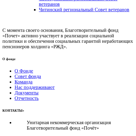
ветеранов
Читинский региональный Совет ветеранов
С момента своего основания, Благотворительный фонд
«Почет» активно участвует в реализации социальной
политики и обеспечения социальных гарантий неработающих
пенсионеров холдинга «РЖД».
О фонде
О Фонде
Совет фонда
Команда
Нас поддерживают
Документы
Отчетность
КОНТАКТЫ»
Унитарная некоммерческая организация
Благотворительный фонд «Почёт»