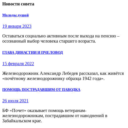
Новости совета
Молоды душой
19 января 2023
Оставаться социально активным после выхода на пенсию –
осознанный выбор человека старшего возраста.
ГЛАВА ДИНАСТИИ И ПЧЕЛОВОД
15 февраля 2022
Железнодорожник Александр Лебедев рассказал, как живётся
«почётному железнодорожнику образца 1942 года».
ПОМОЩЬ ПОСТРАДАВШИМ ОТ ПАВОДКА
26 июля 2021
БФ «Почет» оказывает помощь ветеранам-
железнодорожникам, пострадавшим от наводнений в
Забайкальском крае.