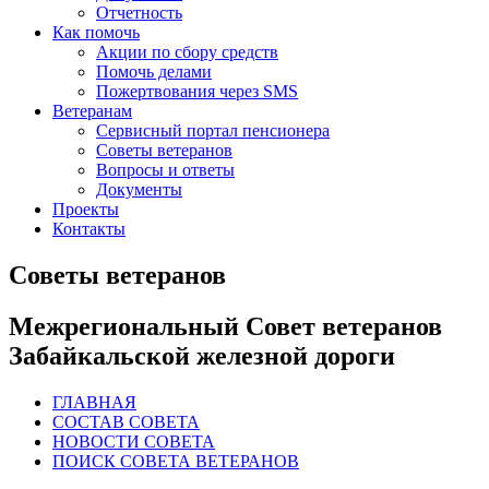
Отчетность
Как помочь
Акции по сбору средств
Помочь делами
Пожертвования через SMS
Ветеранам
Сервисный портал пенсионера
Советы ветеранов
Вопросы и ответы
Документы
Проекты
Контакты
Советы ветеранов
Межрегиональный Совет ветеранов
Забайкальской железной дороги
ГЛАВНАЯ
СОСТАВ СОВЕТА
НОВОСТИ СОВЕТА
ПОИСК СОВЕТА ВЕТЕРАНОВ