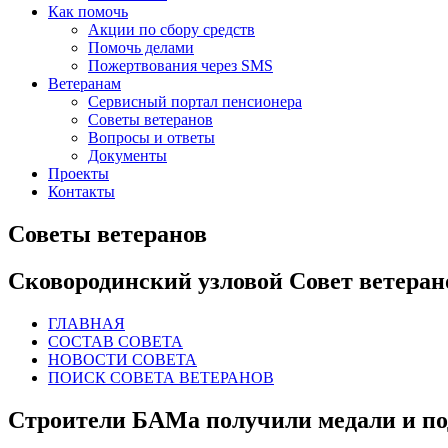
Как помочь
Акции по сбору средств
Помочь делами
Пожертвования через SMS
Ветеранам
Сервисный портал пенсионера
Советы ветеранов
Вопросы и ответы
Документы
Проекты
Контакты
Советы ветеранов
Сковородинский узловой Совет ветеран
ГЛАВНАЯ
СОСТАВ СОВЕТА
НОВОСТИ СОВЕТА
ПОИСК СОВЕТА ВЕТЕРАНОВ
Строители БАМа получили медали и п