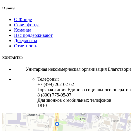
О фонде
О Фонде
Совет фонда
Команда
Нас поддерживают
Документы
Отчетность
КОНТАКТЫ»
Унитарная некоммерческая организация Благотвор
Телефоны:
+7 (499) 262-02-62
Горячая линия Единого социального оператор
8 (800) 775-95-97
Для звонков с мобильных телефонов:
1810