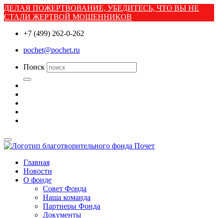
ДЕЛАЯ ПОЖЕРТВОВАНИЕ, УБЕДИТЕСЬ, ЧТО ВЫ НЕ
СТАЛИ ЖЕРТВОЙ МОШЕННИКОВ
+7 (499) 262-0-262
pochet@pochet.ru
Поиск
Главная
Новости
О фонде
Совет Фонда
Наша команда
Партнеры Фонда
Документы