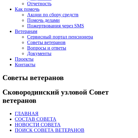
Отчетность
Как помочь
Акции по сбору средств
Помочь делами
Пожертвования через SMS
Ветеранам
Сервисный портал пенсионера
Советы ветеранов
Вопросы и ответы
Документы
Проекты
Контакты
Советы ветеранов
Сковородинский узловой Совет
ветеранов
ГЛАВНАЯ
СОСТАВ СОВЕТА
НОВОСТИ СОВЕТА
ПОИСК СОВЕТА ВЕТЕРАНОВ