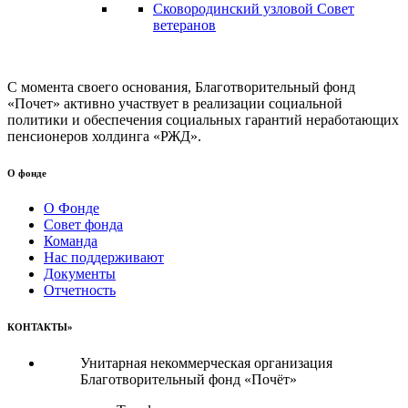
Сковородинский узловой Совет
ветеранов
С момента своего основания, Благотворительный фонд
«Почет» активно участвует в реализации социальной
политики и обеспечения социальных гарантий неработающих
пенсионеров холдинга «РЖД».
О фонде
О Фонде
Совет фонда
Команда
Нас поддерживают
Документы
Отчетность
КОНТАКТЫ»
Унитарная некоммерческая организация
Благотворительный фонд «Почёт»