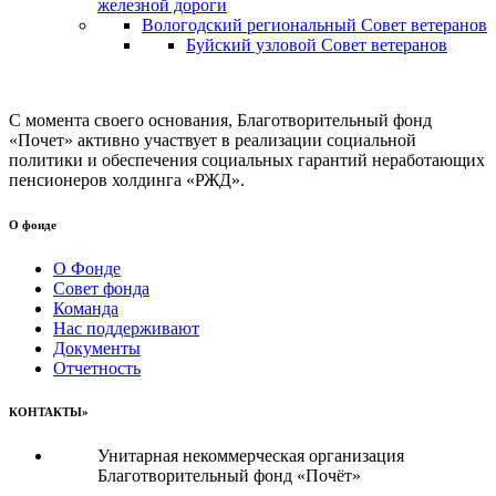
железной дороги
Вологодский региональный Совет ветеранов
Буйский узловой Совет ветеранов
С момента своего основания, Благотворительный фонд
«Почет» активно участвует в реализации социальной
политики и обеспечения социальных гарантий неработающих
пенсионеров холдинга «РЖД».
О фонде
О Фонде
Совет фонда
Команда
Нас поддерживают
Документы
Отчетность
КОНТАКТЫ»
Унитарная некоммерческая организация
Благотворительный фонд «Почёт»