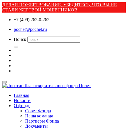
ДЕЛАЯ ПОЖЕРТВОВАНИЕ, УБЕДИТЕСЬ, ЧТО ВЫ НЕ
СТАЛИ ЖЕРТВОЙ МОШЕННИКОВ
+7 (499) 262-0-262
pochet@pochet.ru
Поиск
Главная
Новости
О фонде
Совет Фонда
Наша команда
Партнеры Фонда
Документы