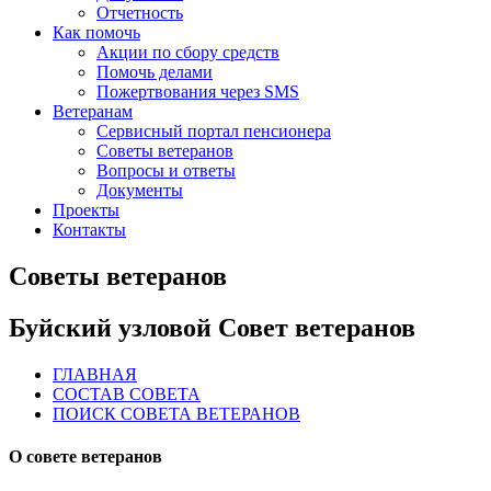
Отчетность
Как помочь
Акции по сбору средств
Помочь делами
Пожертвования через SMS
Ветеранам
Сервисный портал пенсионера
Советы ветеранов
Вопросы и ответы
Документы
Проекты
Контакты
Советы ветеранов
Буйский узловой Совет ветеранов
ГЛАВНАЯ
СОСТАВ СОВЕТА
ПОИСК СОВЕТА ВЕТЕРАНОВ
О совете ветеранов