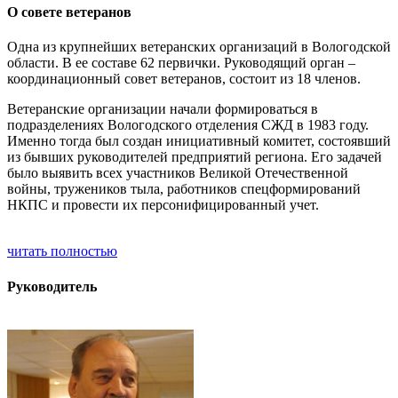
О совете ветеранов
Одна из крупнейших ветеранских организаций в Вологодской
области. В ее составе 62 первички. Руководящий орган –
координационный совет ветеранов, состоит из 18 членов.
Ветеранские организации начали формироваться в
подразделениях Вологодского отделения СЖД в 1983 году.
Именно тогда был создан инициативный комитет, состоявший
из бывших руководителей предприятий региона. Его задачей
было выявить всех участников Великой Отечественной
войны, тружеников тыла, работников спецформирований
НКПС и провести их персонифицированный учет.
читать полностью
Руководитель