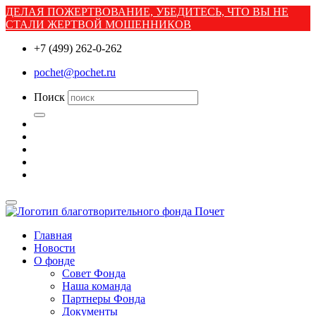
ДЕЛАЯ ПОЖЕРТВОВАНИЕ, УБЕДИТЕСЬ, ЧТО ВЫ НЕ
СТАЛИ ЖЕРТВОЙ МОШЕННИКОВ
+7 (499) 262-0-262
pochet@pochet.ru
Поиск
Главная
Новости
О фонде
Совет Фонда
Наша команда
Партнеры Фонда
Документы