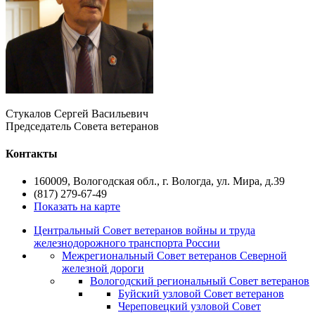
Стукалов Сергей Васильевич
Председатель Совета ветеранов
Контакты
160009, Вологодская обл., г. Вологда, ул. Мира, д.39
(817) 279-67-49
Показать на карте
Центральный Совет ветеранов войны и труда
железнодорожного транспорта России
Межрегиональный Совет ветеранов Северной
железной дороги
Вологодский региональный Совет ветеранов
Буйский узловой Совет ветеранов
Череповецкий узловой Совет