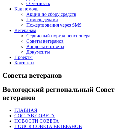
Отчетность
Как помочь
Акции по сбору средств
Помочь делами
Пожертвования через SMS
Ветеранам
Сервисный портал пенсионера
Советы ветеранов
Вопросы и ответы
Документы
Проекты
Контакты
Советы ветеранов
Вологодский региональный Совет
ветеранов
ГЛАВНАЯ
СОСТАВ СОВЕТА
НОВОСТИ СОВЕТА
ПОИСК СОВЕТА ВЕТЕРАНОВ