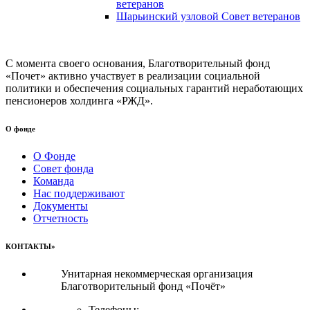
ветеранов
Шарьинский узловой Совет ветеранов
С момента своего основания, Благотворительный фонд
«Почет» активно участвует в реализации социальной
политики и обеспечения социальных гарантий неработающих
пенсионеров холдинга «РЖД».
О фонде
О Фонде
Совет фонда
Команда
Нас поддерживают
Документы
Отчетность
КОНТАКТЫ»
Унитарная некоммерческая организация
Благотворительный фонд «Почёт»
Телефоны: