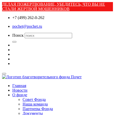
ДЕЛАЯ ПОЖЕРТВОВАНИЕ, УБЕДИТЕСЬ, ЧТО ВЫ НЕ
СТАЛИ ЖЕРТВОЙ МОШЕННИКОВ
+7 (499) 262-0-262
pochet@pochet.ru
Поиск
Главная
Новости
О фонде
Совет Фонда
Наша команда
Партнеры Фонда
Документы