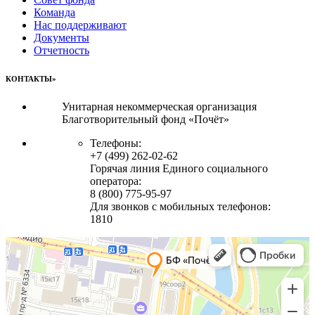
Команда
Нас поддерживают
Документы
Отчетность
КОНТАКТЫ»
Унитарная некоммерческая организация
Благотворительный фонд «Почёт»
Телефоны:
+7 (499) 262-02-62
Горячая линия Единого социального
оператора:
8 (800) 775-95-97
Для звонков с мобильных телефонов:
1810