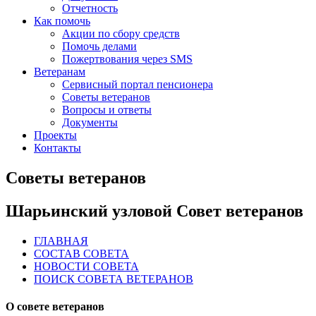
Отчетность
Как помочь
Акции по сбору средств
Помочь делами
Пожертвования через SMS
Ветеранам
Сервисный портал пенсионера
Советы ветеранов
Вопросы и ответы
Документы
Проекты
Контакты
Советы ветеранов
Шарьинский узловой Совет ветеранов
ГЛАВНАЯ
СОСТАВ СОВЕТА
НОВОСТИ СОВЕТА
ПОИСК СОВЕТА ВЕТЕРАНОВ
О совете ветеранов