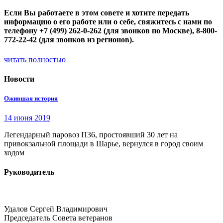
Если Вы работаете в этом совете и хотите передать
информацию о его работе или о себе, свяжитесь с нами по
телефону +7 (499) 262-0-262 (для звонков по Москве), 8-800-
772-22-42 (для звонков из регионов).
читать полностью
Новости
Ожившая история
14 июня 2019
Легендарный паровоз П36, простоявший 30 лет на
привокзальной площади в Шарье, вернулся в город своим
ходом
Руководитель
Удалов Сергей Владимирович
Председатель Совета ветеранов