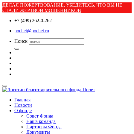
ДЕЛАЯ ПОЖЕРТВОВАНИЕ, УБЕДИТЕСЬ, ЧТО ВЫ НЕ
СТАЛИ ЖЕРТВОЙ МОШЕННИКОВ
+7 (499) 262-0-262
pochet@pochet.ru
Поиск
Главная
Новости
О фонде
Совет Фонда
Наша команда
Партнеры Фонда
Документы