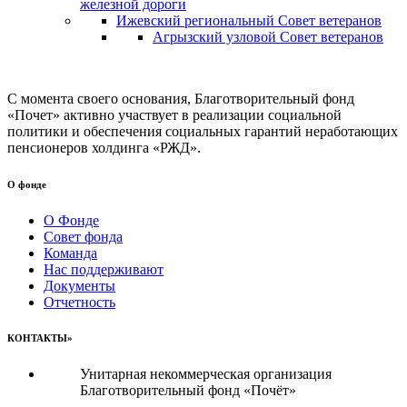
железной дороги
Ижевский региональный Совет ветеранов
Агрызский узловой Совет ветеранов
С момента своего основания, Благотворительный фонд
«Почет» активно участвует в реализации социальной
политики и обеспечения социальных гарантий неработающих
пенсионеров холдинга «РЖД».
О фонде
О Фонде
Совет фонда
Команда
Нас поддерживают
Документы
Отчетность
КОНТАКТЫ»
Унитарная некоммерческая организация
Благотворительный фонд «Почёт»