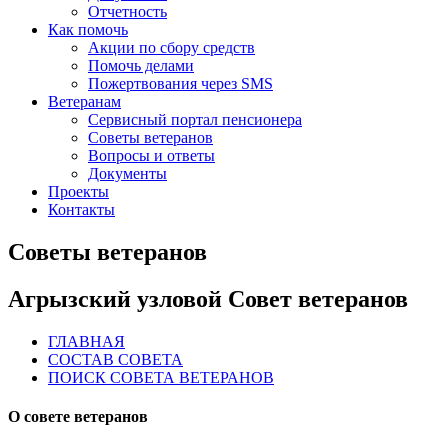
Отчетность
Как помочь
Акции по сбору средств
Помочь делами
Пожертвования через SMS
Ветеранам
Сервисный портал пенсионера
Советы ветеранов
Вопросы и ответы
Документы
Проекты
Контакты
Советы ветеранов
Агрызский узловой Совет ветеранов
ГЛАВНАЯ
СОСТАВ СОВЕТА
ПОИСК СОВЕТА ВЕТЕРАНОВ
О совете ветеранов